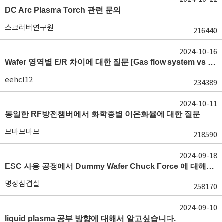
DC Arc Plasma Torch 관련 문의
스크러버연구원
216440
2024-10-16
Wafer 영역별 E/R 차이에 대한 질문 [Gas flow system vs E/R]
eehcl12
234389
2024-10-11
동일한 RF방전챔버에서 화학종별 이온화율에 대한 질문
므마므마므
218590
2024-09-18
ESC 사용 공정에서 Dummy Wafer Chuck Force 에 대해서 궁급합니다
명장삼겹살
258170
2024-09-10
liquid plasma 공부 방향에 대해서 알고싶습니다.