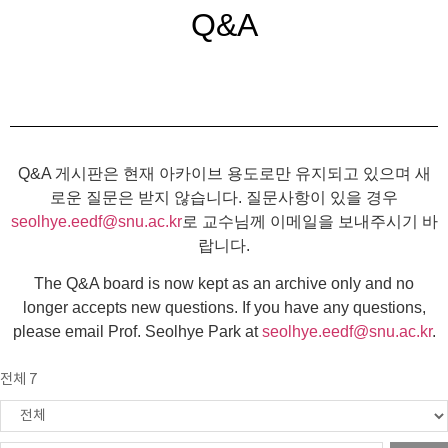
Q&A
Q&A 게시판은 현재 아카이브 용도로만 유지되고 있으며 새
로운 질문은 받지 않습니다. 질문사항이 있을 경우
seolhye.eedf@snu.ac.kr
로 교수님께 이메일을 보내주시기 바
랍니다.
The Q&A board is now kept as an archive only and no
longer accepts new questions. If you have any questions,
please email Prof. Seolhye Park at
seolhye.eedf@snu.ac.kr
.
전체 7