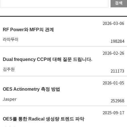
검색
2026-03-06
RF Power와 MFP의 관계
라따뚜이
198284
2026-02-26
Dual frequency CCP에 대해 질문 드립니다.
김주원
211173
2026-01-05
OES Actinometry 측정 방법
Jasper
252968
2025-09-17
OES를 통한 Radical 생성량 트렌드 파악