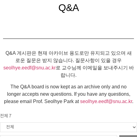
Q&A
Q&A 게시판은 현재 아카이브 용도로만 유지되고 있으며 새
로운 질문은 받지 않습니다. 질문사항이 있을 경우
seolhye.eedf@snu.ac.kr
로 교수님께 이메일을 보내주시기 바
랍니다.
The Q&A board is now kept as an archive only and no
longer accepts new questions. If you have any questions,
please email Prof. Seolhye Park at
seolhye.eedf@snu.ac.kr
.
전체 7