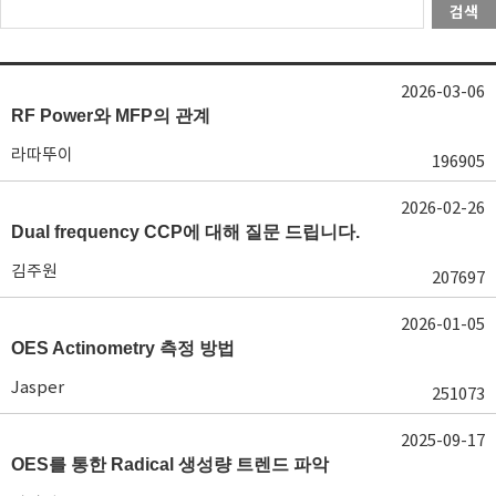
검색
2026-03-06
RF Power와 MFP의 관계
라따뚜이
196905
2026-02-26
Dual frequency CCP에 대해 질문 드립니다.
김주원
207697
2026-01-05
OES Actinometry 측정 방법
Jasper
251073
2025-09-17
OES를 통한 Radical 생성량 트렌드 파악