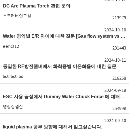
DC Arc Plasma Torch 관련 문의
스크러버연구원
213979
2024-10-16
Wafer 영역별 E/R 차이에 대한 질문 [Gas flow system vs E/R]
eehcl12
231443
2024-10-11
동일한 RF방전챔버에서 화학종별 이온화율에 대한 질문
므마므마므
216268
2024-09-18
ESC 사용 공정에서 Dummy Wafer Chuck Force 에 대해서 궁급합니다
명장삼겹살
254998
2024-09-10
liquid plasma 공부 방향에 대해서 알고싶습니다.