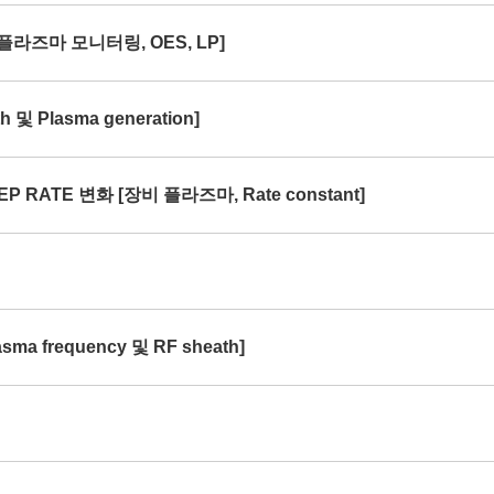
[플라즈마 모니터링, OES, LP]
및 Plasma generation]
P RATE 변화 [장비 플라즈마, Rate constant]
ma frequency 및 RF sheath]