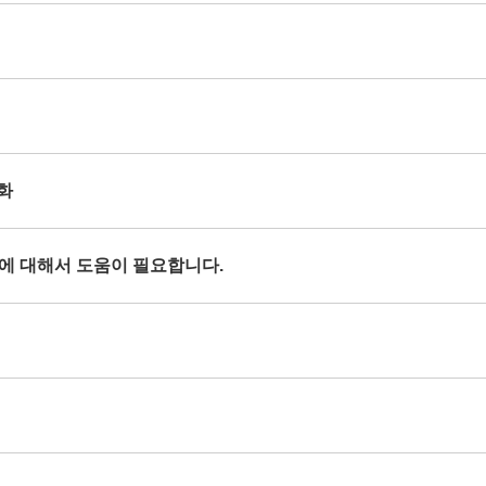
열화
현상에 대해서 도움이 필요합니다.