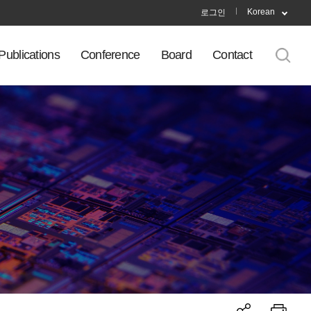
Korean
로그인
Publications
Conference
Board
Contact