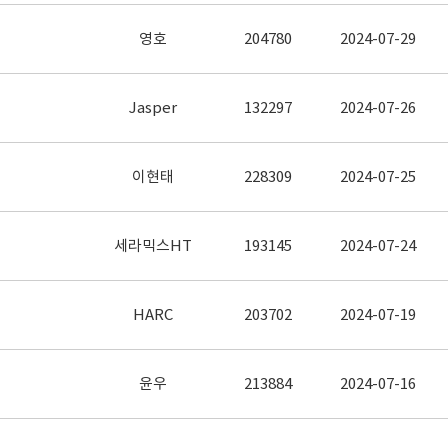
영호
204780
2024-07-29
Jasper
132297
2024-07-26
이현태
228309
2024-07-25
세라믹스HT
193145
2024-07-24
HARC
203702
2024-07-19
윤우
213884
2024-07-16