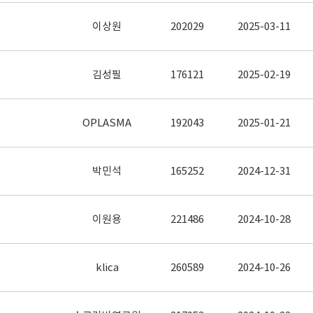
이상원
202029
2025-03-11
김성필
176121
2025-02-19
OPLASMA
192043
2025-01-21
박민석
165252
2024-12-31
이원용
221486
2024-10-28
klica
260589
2024-10-26