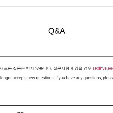
Q&A
 새로운 질문은 받지 않습니다. 질문사항이 있을 경우
seolhye.ee
longer accepts new questions. If you have any questions, pleas