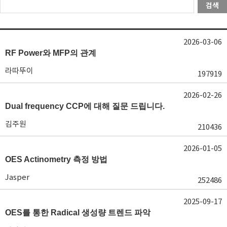
검색
2026-03-06
RF Power와 MFP의 관계
라따뚜이
197919
2026-02-26
Dual frequency CCP에 대해 질문 드립니다.
김주원
210436
2026-01-05
OES Actinometry 측정 방법
Jasper
252486
2025-09-17
OES를 통한 Radical 생성량 트렌드 파악