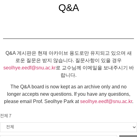
Q&A
Q&A 게시판은 현재 아카이브 용도로만 유지되고 있으며 새
로운 질문은 받지 않습니다. 질문사항이 있을 경우
seolhye.eedf@snu.ac.kr
로 교수님께 이메일을 보내주시기 바
랍니다.
The Q&A board is now kept as an archive only and no
longer accepts new questions. If you have any questions,
please email Prof. Seolhye Park at
seolhye.eedf@snu.ac.kr
.
전체 7