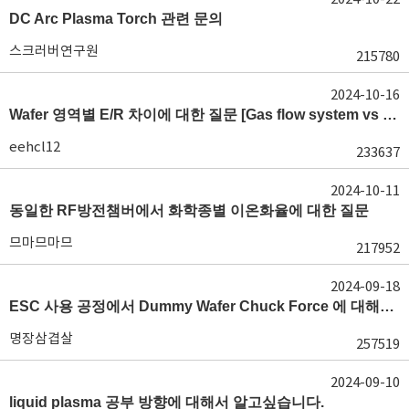
DC Arc Plasma Torch 관련 문의
스크러버연구원
215780
2024-10-16
Wafer 영역별 E/R 차이에 대한 질문 [Gas flow system vs E/R]
eehcl12
233637
2024-10-11
동일한 RF방전챔버에서 화학종별 이온화율에 대한 질문
므마므마므
217952
2024-09-18
ESC 사용 공정에서 Dummy Wafer Chuck Force 에 대해서 궁급합니다
명장삼겹살
257519
2024-09-10
liquid plasma 공부 방향에 대해서 알고싶습니다.