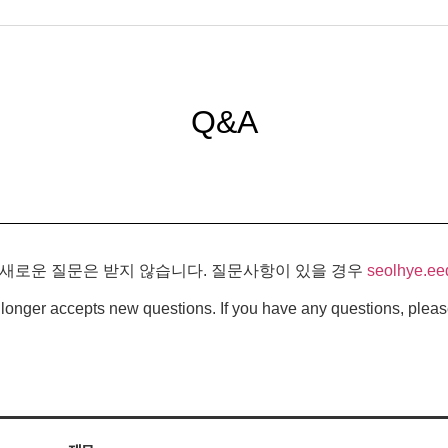
Q&A
 새로운 질문은 받지 않습니다. 질문사항이 있을 경우
seolhye.ee
longer accepts new questions. If you have any questions, pleas