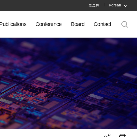
Korean
로그인
Publications
Conference
Board
Contact