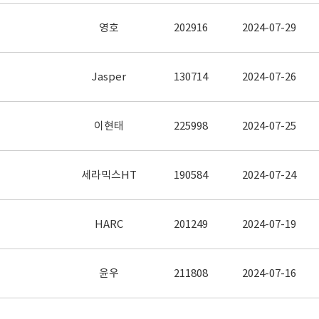
영호
202916
2024-07-29
Jasper
130714
2024-07-26
이현태
225998
2024-07-25
세라믹스HT
190584
2024-07-24
HARC
201249
2024-07-19
윤우
211808
2024-07-16