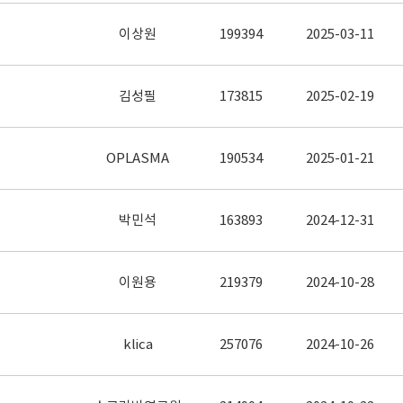
이상원
199394
2025-03-11
김성필
173815
2025-02-19
OPLASMA
190534
2025-01-21
박민석
163893
2024-12-31
이원용
219379
2024-10-28
klica
257076
2024-10-26