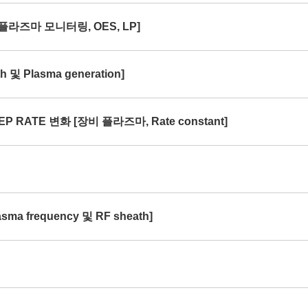
[플라즈마 모니터링, OES, LP]
및 Plasma generation]
P RATE 변화 [장비 플라즈마, Rate constant]
ma frequency 및 RF sheath]