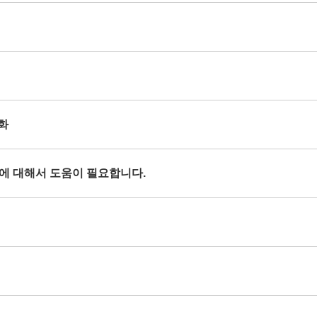
열화
현상에 대해서 도움이 필요합니다.