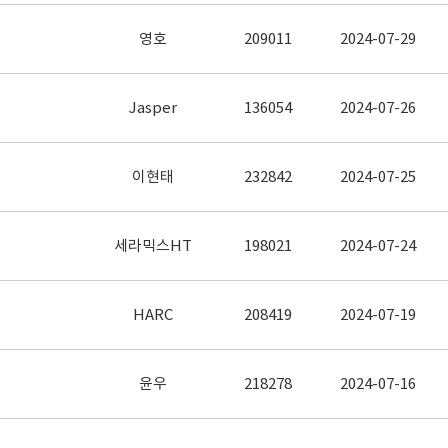
영호
209011
2024-07-29
Jasper
136054
2024-07-26
이현태
232842
2024-07-25
세라믹스HT
198021
2024-07-24
HARC
208419
2024-07-19
윤우
218278
2024-07-16