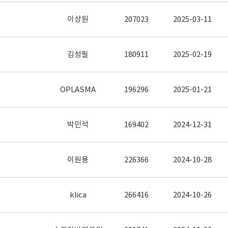
이상원
207023
2025-03-11
김성필
180911
2025-02-19
OPLASMA
196296
2025-01-21
박민석
169402
2024-12-31
이원용
226366
2024-10-28
klica
266416
2024-10-26