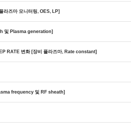
[플라즈마 모니터링, OES, LP]
및 Plasma generation]
P RATE 변화 [장비 플라즈마, Rate constant]
ma frequency 및 RF sheath]