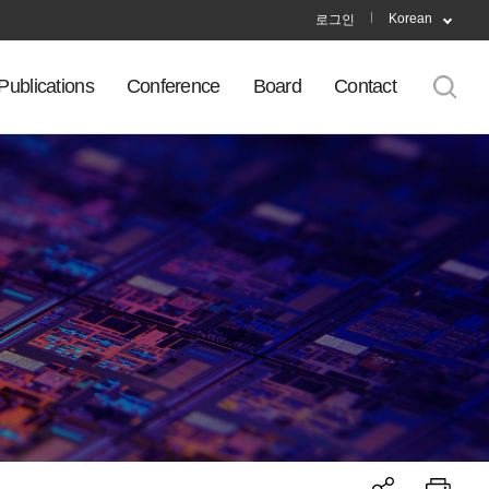
Korean
로그인
Publications
Conference
Board
Contact