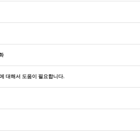
열화
현상에 대해서 도움이 필요합니다.