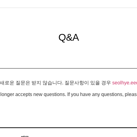
Q&A
 새로운 질문은 받지 않습니다. 질문사항이 있을 경우
seolhye.ee
longer accepts new questions. If you have any questions, pleas