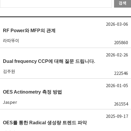
검색
2026-03-06
RF Power와 MFP의 관계
라따뚜이
205860
2026-02-26
Dual frequency CCP에 대해 질문 드립니다.
김주원
222546
2026-01-05
OES Actinometry 측정 방법
Jasper
261554
2025-09-17
OES를 통한 Radical 생성량 트렌드 파악