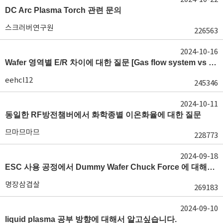
DC Arc Plasma Torch 관련 문의
스크러버연구원
226563
2024-10-16
Wafer 영역별 E/R 차이에 대한 질문 [Gas flow system vs E/R]
eehcl12
245346
2024-10-11
동일한 RF방전챔버에서 화학종별 이온화율에 대한 질문
므마므마므
228773
2024-09-18
ESC 사용 공정에서 Dummy Wafer Chuck Force 에 대해서 궁급합니다
명장삼겹살
269183
2024-09-10
liquid plasma 공부 방향에 대해서 알고싶습니다.