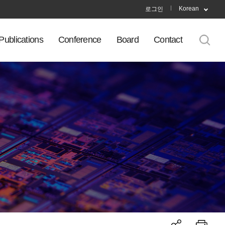
Korean
로그인
Publications
Conference
Board
Contact