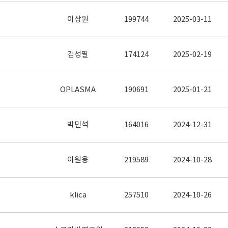
이상원
199744
2025-03-11
김성필
174124
2025-02-19
OPLASMA
190691
2025-01-21
박민석
164016
2024-12-31
이원용
219589
2024-10-28
klica
257510
2024-10-26