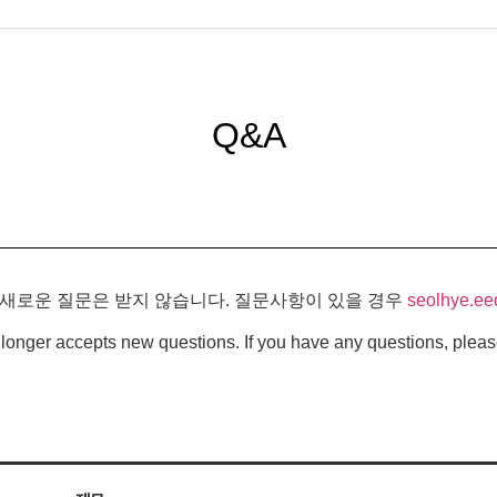
Q&A
 새로운 질문은 받지 않습니다. 질문사항이 있을 경우
seolhye.ee
longer accepts new questions. If you have any questions, pleas