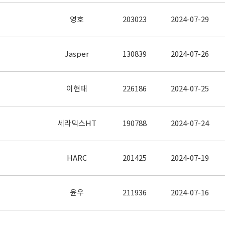
영호
203023
2024-07-29
Jasper
130839
2024-07-26
이현태
226186
2024-07-25
세라믹스HT
190788
2024-07-24
HARC
201425
2024-07-19
윤우
211936
2024-07-16