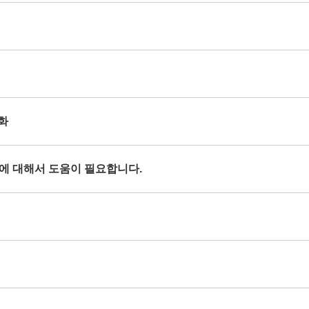
열화
현상에 대해서 도움이 필요합니다.