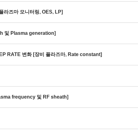
[플라즈마 모니터링, OES, LP]
및 Plasma generation]
P RATE 변화 [장비 플라즈마, Rate constant]
ma frequency 및 RF sheath]