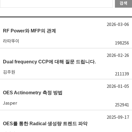
검색
2026-03-06
RF Power와 MFP의 관계
라따뚜이
198256
2026-02-26
Dual frequency CCP에 대해 질문 드립니다.
김주원
211139
2026-01-05
OES Actinometry 측정 방법
Jasper
252941
2025-09-17
OES를 통한 Radical 생성량 트렌드 파악