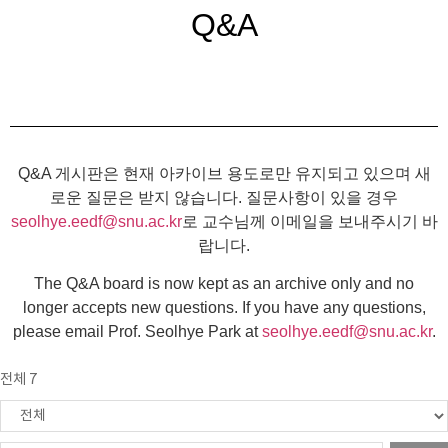
Q&A
Q&A 게시판은 현재 아카이브 용도로만 유지되고 있으며 새
로운 질문은 받지 않습니다. 질문사항이 있을 경우
seolhye.eedf@snu.ac.kr
로 교수님께 이메일을 보내주시기 바
랍니다.
The Q&A board is now kept as an archive only and no
longer accepts new questions. If you have any questions,
please email Prof. Seolhye Park at
seolhye.eedf@snu.ac.kr
.
전체 7