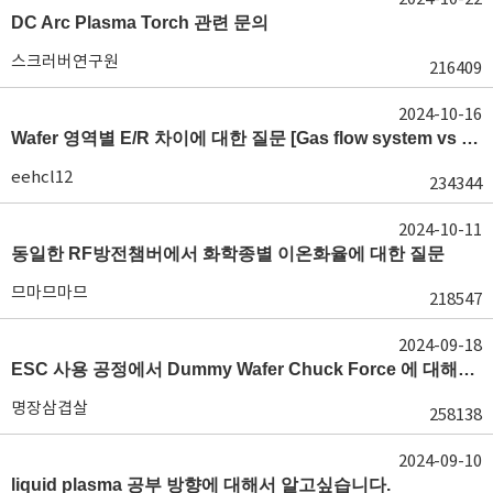
DC Arc Plasma Torch 관련 문의
스크러버연구원
216409
2024-10-16
Wafer 영역별 E/R 차이에 대한 질문 [Gas flow system vs E/R]
eehcl12
234344
2024-10-11
동일한 RF방전챔버에서 화학종별 이온화율에 대한 질문
므마므마므
218547
2024-09-18
ESC 사용 공정에서 Dummy Wafer Chuck Force 에 대해서 궁급합니다
명장삼겹살
258138
2024-09-10
liquid plasma 공부 방향에 대해서 알고싶습니다.