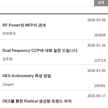
검색
2026-03-06
RF Power와 MFP의 관계
라따뚜이
204169
2026-02-26
Dual frequency CCP에 대해 질문 드립니다.
김주원
219714
2026-01-05
OES Actinometry 측정 방법
Jasper
259291
2025-09-17
OES를 통한 Radical 생성량 트렌드 파악