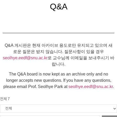
Q&A
Q&A 게시판은 현재 아카이브 용도로만 유지되고 있으며 새
로운 질문은 받지 않습니다. 질문사항이 있을 경우
seolhye.eedf@snu.ac.kr
로 교수님께 이메일을 보내주시기 바
랍니다.
The Q&A board is now kept as an archive only and no
longer accepts new questions. If you have any questions,
please email Prof. Seolhye Park at
seolhye.eedf@snu.ac.kr
.
전체 7