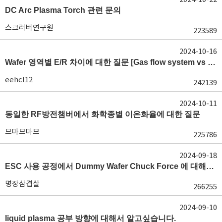
DC Arc Plasma Torch 관련 문의
스크러버연구원
223589
2024-10-16
Wafer 영역별 E/R 차이에 대한 질문 [Gas flow system vs E/R]
eehcl12
242139
2024-10-11
동일한 RF방전챔버에서 화학종별 이온화율에 대한 질문
므마므마므
225786
2024-09-18
ESC 사용 공정에서 Dummy Wafer Chuck Force 에 대해서 궁급합니다
명장삼겹살
266255
2024-09-10
liquid plasma 공부 방향에 대해서 알고싶습니다.