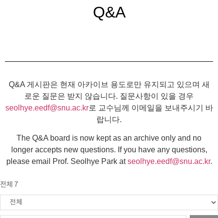
Q&A
Q&A 게시판은 현재 아카이브 용도로만 유지되고 있으며 새
로운 질문은 받지 않습니다. 질문사항이 있을 경우
seolhye.eedf@snu.ac.kr
로 교수님께 이메일을 보내주시기 바
랍니다.
The Q&A board is now kept as an archive only and no
longer accepts new questions. If you have any questions,
please email Prof. Seolhye Park at
seolhye.eedf@snu.ac.kr
.
전체 7