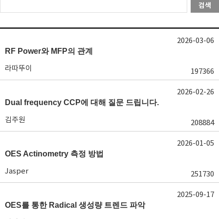
검색
2026-03-06
RF Power와 MFP의 관계
라따뚜이
197366
2026-02-26
Dual frequency CCP에 대해 질문 드립니다.
김주원
208884
2026-01-05
OES Actinometry 측정 방법
Jasper
251730
2025-09-17
OES를 통한 Radical 생성량 트렌드 파악