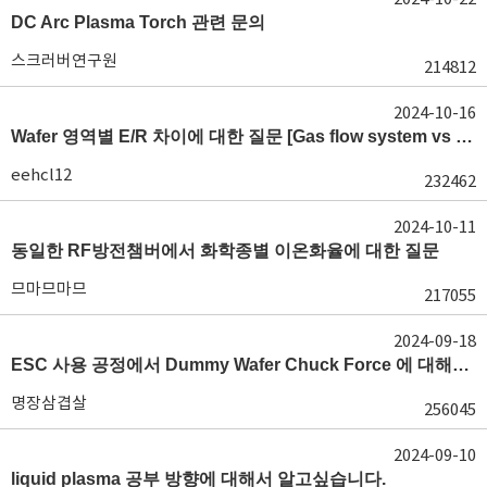
DC Arc Plasma Torch 관련 문의
스크러버연구원
214812
2024-10-16
Wafer 영역별 E/R 차이에 대한 질문 [Gas flow system vs E/R]
eehcl12
232462
2024-10-11
동일한 RF방전챔버에서 화학종별 이온화율에 대한 질문
므마므마므
217055
2024-09-18
ESC 사용 공정에서 Dummy Wafer Chuck Force 에 대해서 궁급합니다
명장삼겹살
256045
2024-09-10
liquid plasma 공부 방향에 대해서 알고싶습니다.