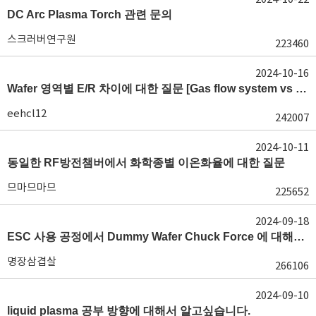
DC Arc Plasma Torch 관련 문의
스크러버연구원
223460
2024-10-16
Wafer 영역별 E/R 차이에 대한 질문 [Gas flow system vs E/R]
eehcl12
242007
2024-10-11
동일한 RF방전챔버에서 화학종별 이온화율에 대한 질문
므마므마므
225652
2024-09-18
ESC 사용 공정에서 Dummy Wafer Chuck Force 에 대해서 궁급합니다
명장삼겹살
266106
2024-09-10
liquid plasma 공부 방향에 대해서 알고싶습니다.