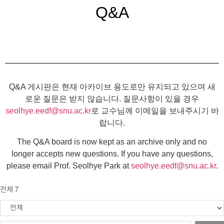
Q&A
Q&A 게시판은 현재 아카이브 용도로만 유지되고 있으며 새
로운 질문은 받지 않습니다. 질문사항이 있을 경우
seolhye.eedf@snu.ac.kr
로 교수님께 이메일을 보내주시기 바
랍니다.
The Q&A board is now kept as an archive only and no
longer accepts new questions. If you have any questions,
please email Prof. Seolhye Park at
seolhye.eedf@snu.ac.kr
.
전체 7