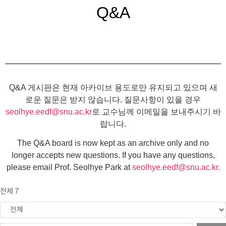
Q&A
Q&A 게시판은 현재 아카이브 용도로만 유지되고 있으며 새
로운 질문은 받지 않습니다. 질문사항이 있을 경우
seolhye.eedf@snu.ac.kr
로 교수님께 이메일을 보내주시기 바
랍니다.
The Q&A board is now kept as an archive only and no
longer accepts new questions. If you have any questions,
please email Prof. Seolhye Park at
seolhye.eedf@snu.ac.kr
.
전체 7