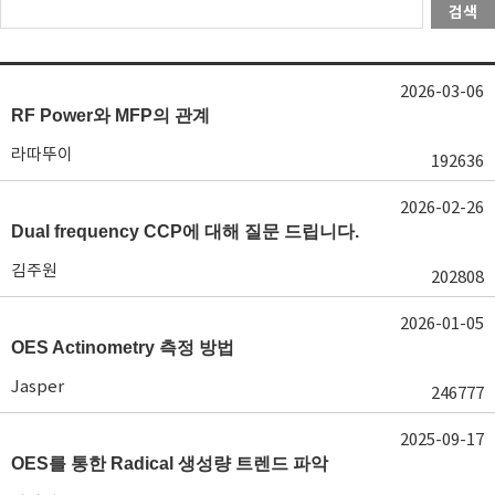
검색
2026-03-06
RF Power와 MFP의 관계
라따뚜이
192636
2026-02-26
Dual frequency CCP에 대해 질문 드립니다.
김주원
202808
2026-01-05
OES Actinometry 측정 방법
Jasper
246777
2025-09-17
OES를 통한 Radical 생성량 트렌드 파악