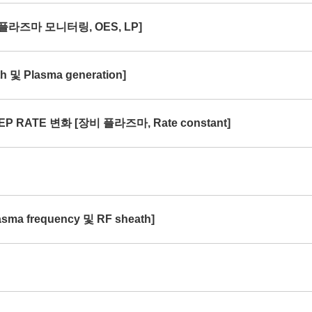
[플라즈마 모니터링, OES, LP]
및 Plasma generation]
P RATE 변화 [장비 플라즈마, Rate constant]
ma frequency 및 RF sheath]