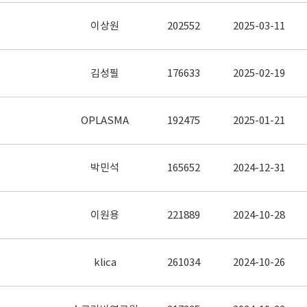
이상원
202552
2025-03-11
김성필
176633
2025-02-19
OPLASMA
192475
2025-01-21
박민석
165652
2024-12-31
이원용
221889
2024-10-28
klica
261034
2024-10-26