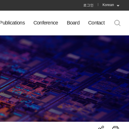
Korean
로그인
Publications
Conference
Board
Contact