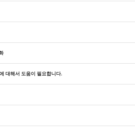
열화
현상에 대해서 도움이 필요합니다.