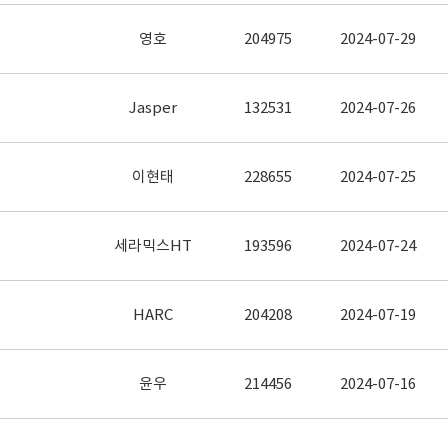
영호
204975
2024-07-29
Jasper
132531
2024-07-26
이현태
228655
2024-07-25
세라믹스HT
193596
2024-07-24
HARC
204208
2024-07-19
윤우
214456
2024-07-16