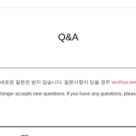
Q&A
 새로운 질문은 받지 않습니다. 질문사항이 있을 경우
seolhye.ee
longer accepts new questions. If you have any questions, pleas