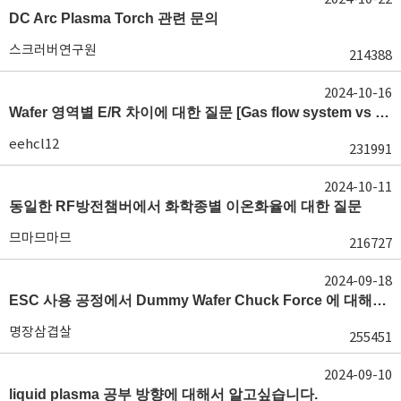
DC Arc Plasma Torch 관련 문의
스크러버연구원
214388
2024-10-16
Wafer 영역별 E/R 차이에 대한 질문 [Gas flow system vs E/R]
eehcl12
231991
2024-10-11
동일한 RF방전챔버에서 화학종별 이온화율에 대한 질문
므마므마므
216727
2024-09-18
ESC 사용 공정에서 Dummy Wafer Chuck Force 에 대해서 궁급합니다
명장삼겹살
255451
2024-09-10
liquid plasma 공부 방향에 대해서 알고싶습니다.