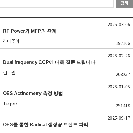
검색
2026-03-06
RF Power와 MFP의 관계
라따뚜이
197166
2026-02-26
Dual frequency CCP에 대해 질문 드립니다.
김주원
208257
2026-01-05
OES Actinometry 측정 방법
Jasper
251418
2025-09-17
OES를 통한 Radical 생성량 트렌드 파악