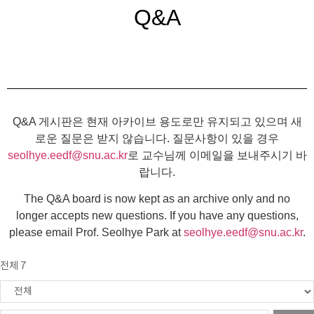
Q&A
Q&A 게시판은 현재 아카이브 용도로만 유지되고 있으며 새
로운 질문은 받지 않습니다. 질문사항이 있을 경우
seolhye.eedf@snu.ac.kr
로 교수님께 이메일을 보내주시기 바
랍니다.
The Q&A board is now kept as an archive only and no
longer accepts new questions. If you have any questions,
please email Prof. Seolhye Park at
seolhye.eedf@snu.ac.kr
.
전체 7