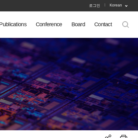
Korean
로그인
Publications
Conference
Board
Contact