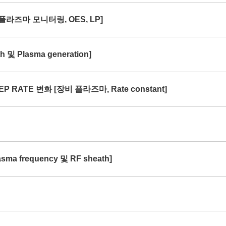
[플라즈마 모니터링, OES, LP]
및 Plasma generation]
P RATE 변화 [장비 플라즈마, Rate constant]
ma frequency 및 RF sheath]