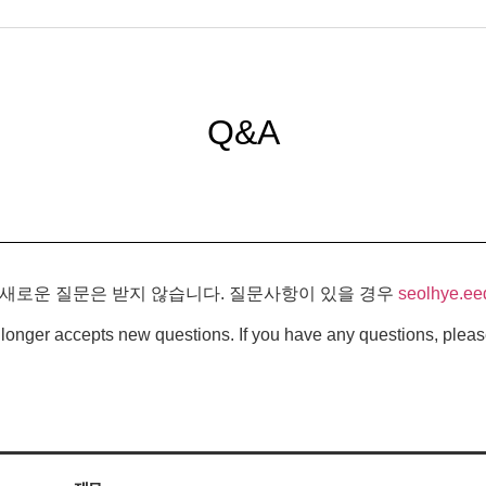
Q&A
 새로운 질문은 받지 않습니다. 질문사항이 있을 경우
seolhye.ee
longer accepts new questions. If you have any questions, pleas