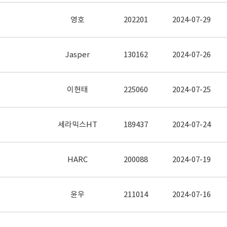
영호
202201
2024-07-29
Jasper
130162
2024-07-26
이현태
225060
2024-07-25
세라믹스HT
189437
2024-07-24
HARC
200088
2024-07-19
윤우
211014
2024-07-16