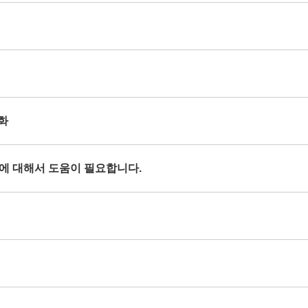
열화
현상에 대해서 도움이 필요합니다.