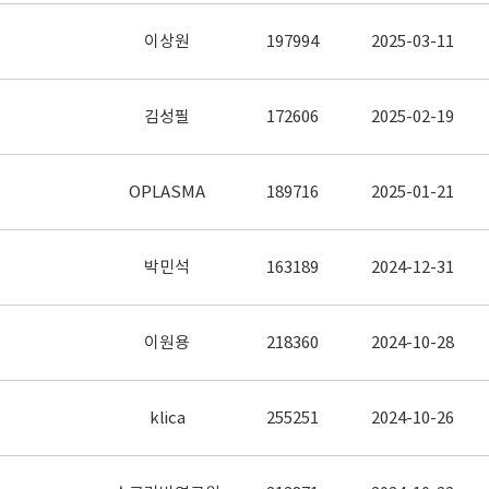
이상원
197994
2025-03-11
김성필
172606
2025-02-19
OPLASMA
189716
2025-01-21
박민석
163189
2024-12-31
이원용
218360
2024-10-28
klica
255251
2024-10-26