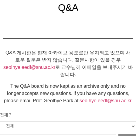
Q&A
Q&A 게시판은 현재 아카이브 용도로만 유지되고 있으며 새
로운 질문은 받지 않습니다. 질문사항이 있을 경우
seolhye.eedf@snu.ac.kr
로 교수님께 이메일을 보내주시기 바
랍니다.
The Q&A board is now kept as an archive only and no
longer accepts new questions. If you have any questions,
please email Prof. Seolhye Park at
seolhye.eedf@snu.ac.kr
.
전체 7