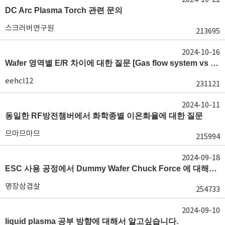
DC Arc Plasma Torch 관련 문의
스크러버연구원
213695
2024-10-16
Wafer 영역별 E/R 차이에 대한 질문 [Gas flow system vs E/R]
eehcl12
231121
2024-10-11
동일한 RF방전챔버에서 화학종별 이온화율에 대한 질문
므마므마므
215994
2024-09-18
ESC 사용 공정에서 Dummy Wafer Chuck Force 에 대해서 궁급합니다
명장삼겹살
254733
2024-09-10
liquid plasma 공부 방향에 대해서 알고싶습니다.