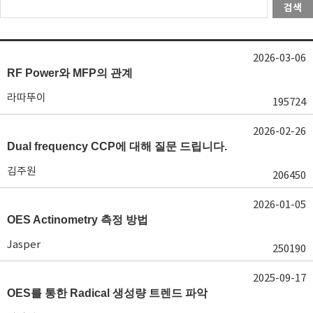
검색
2026-03-06
RF Power와 MFP의 관계
라따뚜이
195724
2026-02-26
Dual frequency CCP에 대해 질문 드립니다.
김주원
206450
2026-01-05
OES Actinometry 측정 방법
Jasper
250190
2025-09-17
OES를 통한 Radical 생성량 트렌드 파악