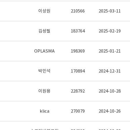
이상원
210566
2025-03-11
김성필
183764
2025-02-19
OPLASMA
198369
2025-01-21
박민석
170894
2024-12-31
이원용
228792
2024-10-28
klica
270079
2024-10-26