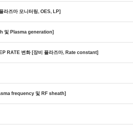
[플라즈마 모니터링, OES, LP]
및 Plasma generation]
P RATE 변화 [장비 플라즈마, Rate constant]
ma frequency 및 RF sheath]