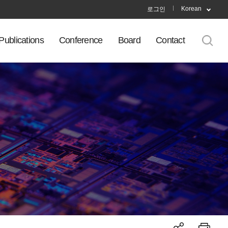
Korean
로그인
Publications
Conference
Board
Contact