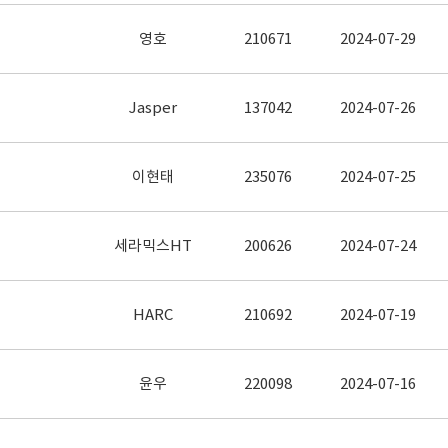
영호
210671
2024-07-29
Jasper
137042
2024-07-26
이현태
235076
2024-07-25
세라믹스HT
200626
2024-07-24
HARC
210692
2024-07-19
윤우
220098
2024-07-16