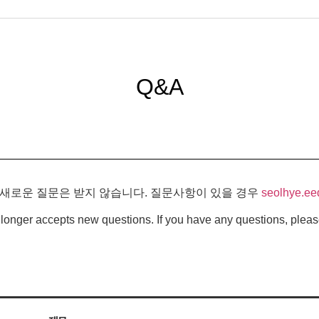
Q&A
 새로운 질문은 받지 않습니다. 질문사항이 있을 경우
seolhye.ee
longer accepts new questions. If you have any questions, pleas