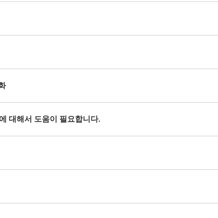
열화
현상에 대해서 도움이 필요합니다.