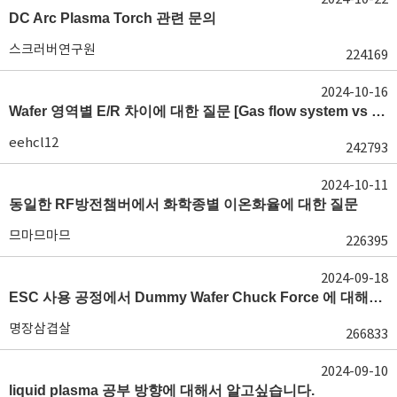
DC Arc Plasma Torch 관련 문의
스크러버연구원
224169
2024-10-16
Wafer 영역별 E/R 차이에 대한 질문 [Gas flow system vs E/R]
eehcl12
242793
2024-10-11
동일한 RF방전챔버에서 화학종별 이온화율에 대한 질문
므마므마므
226395
2024-09-18
ESC 사용 공정에서 Dummy Wafer Chuck Force 에 대해서 궁급합니다
명장삼겹살
266833
2024-09-10
liquid plasma 공부 방향에 대해서 알고싶습니다.