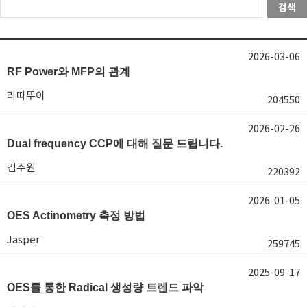
검색
2026-03-06
RF Power와 MFP의 관계
라따뚜이
204550
2026-02-26
Dual frequency CCP에 대해 질문 드립니다.
김주원
220392
2026-01-05
OES Actinometry 측정 방법
Jasper
259745
2025-09-17
OES를 통한 Radical 생성량 트렌드 파악