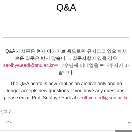
Q&A
Q&A 게시판은 현재 아카이브 용도로만 유지되고 있으며 새
로운 질문은 받지 않습니다. 질문사항이 있을 경우
seolhye.eedf@snu.ac.kr
로 교수님께 이메일을 보내주시기 바
랍니다.
The Q&A board is now kept as an archive only and no
longer accepts new questions. If you have any questions,
please email Prof. Seolhye Park at
seolhye.eedf@snu.ac.kr
.
전체 7