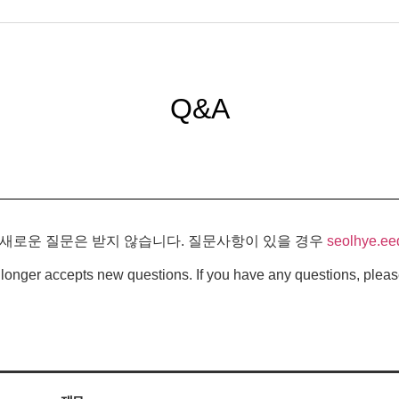
Q&A
 새로운 질문은 받지 않습니다. 질문사항이 있을 경우
seolhye.ee
longer accepts new questions. If you have any questions, pleas