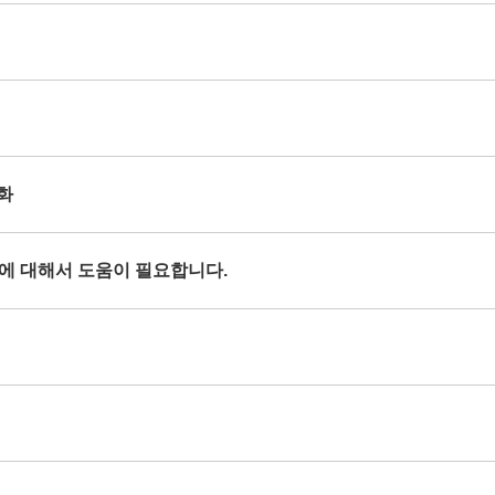
열화
현상에 대해서 도움이 필요합니다.