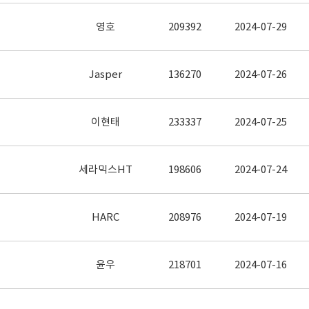
영호
209392
2024-07-29
Jasper
136270
2024-07-26
이현태
233337
2024-07-25
세라믹스HT
198606
2024-07-24
HARC
208976
2024-07-19
윤우
218701
2024-07-16