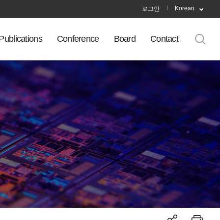
Korean
로그인
Publications
Conference
Board
Contact