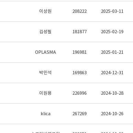
이상원
208222
2025-03-11
김성필
181877
2025-02-19
OPLASMA
196981
2025-01-21
박민석
169863
2024-12-31
이원용
226996
2024-10-28
klica
267269
2024-10-26