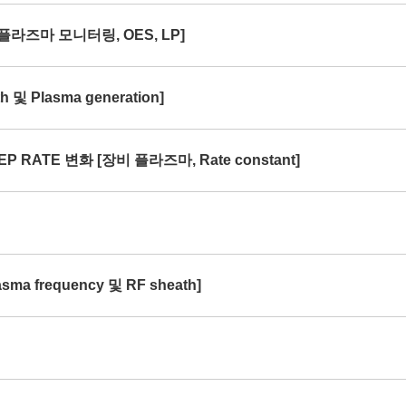
[플라즈마 모니터링, OES, LP]
및 Plasma generation]
P RATE 변화 [장비 플라즈마, Rate constant]
ma frequency 및 RF sheath]