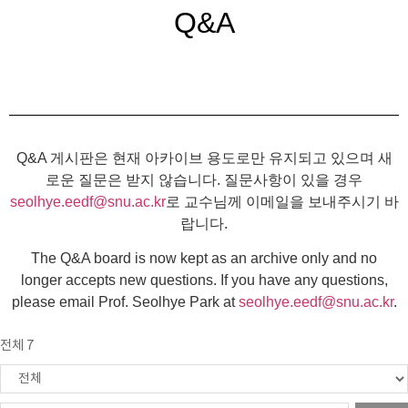
Q&A
Q&A 게시판은 현재 아카이브 용도로만 유지되고 있으며 새
로운 질문은 받지 않습니다. 질문사항이 있을 경우
seolhye.eedf@snu.ac.kr
로 교수님께 이메일을 보내주시기 바
랍니다.
The Q&A board is now kept as an archive only and no
longer accepts new questions. If you have any questions,
please email Prof. Seolhye Park at
seolhye.eedf@snu.ac.kr
.
전체 7