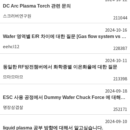
DC Arc Plasma Torch 관련 문의
스크러버연구원
211044
2024-10-16
Wafer 영역별 E/R 차이에 대한 질문 [Gas flow system vs E/R]
eehcl12
228387
2024-10-11
동일한 RF방전챔버에서 화학종별 이온화율에 대한 질문
므마므마므
213398
2024-09-18
ESC 사용 공정에서 Dummy Wafer Chuck Force 에 대해서 궁급합니다
명장삼겹살
252171
2024-09-10
liquid plasma 공부 방향에 대해서 알고싶습니다.