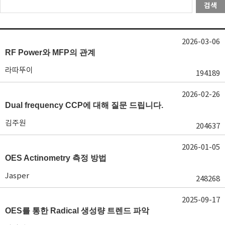
검색
2026-03-06
RF Power와 MFP의 관계
라따뚜이
194189
2026-02-26
Dual frequency CCP에 대해 질문 드립니다.
김주원
204637
2026-01-05
OES Actinometry 측정 방법
Jasper
248268
2025-09-17
OES를 통한 Radical 생성량 트렌드 파악