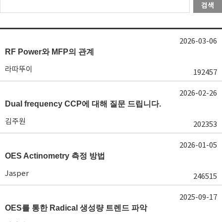
검색
2026-03-06
RF Power와 MFP의 관계
라따뚜이
192457
2026-02-26
Dual frequency CCP에 대해 질문 드립니다.
김주원
202353
2026-01-05
OES Actinometry 측정 방법
Jasper
246515
2025-09-17
OES를 통한 Radical 생성량 트렌드 파악