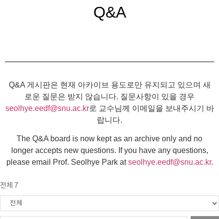
Q&A
Q&A 게시판은 현재 아카이브 용도로만 유지되고 있으며 새
로운 질문은 받지 않습니다. 질문사항이 있을 경우
seolhye.eedf@snu.ac.kr
로 교수님께 이메일을 보내주시기 바
랍니다.
The Q&A board is now kept as an archive only and no
longer accepts new questions. If you have any questions,
please email Prof. Seolhye Park at
seolhye.eedf@snu.ac.kr
.
전체 7