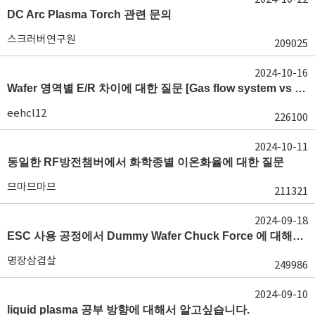
DC Arc Plasma Torch 관련 문의
스크러버연구원
209025
2024-10-16
Wafer 영역별 E/R 차이에 대한 질문 [Gas flow system vs E/R]
eehcl12
226100
2024-10-11
동일한 RF방전챔버에서 화학종별 이온화율에 대한 질문
므마므마므
211321
2024-09-18
ESC 사용 공정에서 Dummy Wafer Chuck Force 에 대해서 궁급합니다
명장삼겹살
249986
2024-09-10
liquid plasma 공부 방향에 대해서 알고싶습니다.