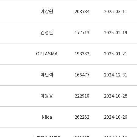
이상원
203784
2025-03-11
김성필
177713
2025-02-19
OPLASMA
193382
2025-01-21
박민석
166477
2024-12-31
이원용
222910
2024-10-28
klica
262262
2024-10-26