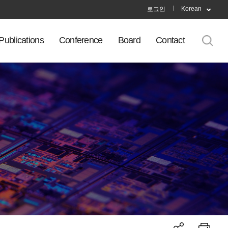
Korean
로그인
Publications
Conference
Board
Contact