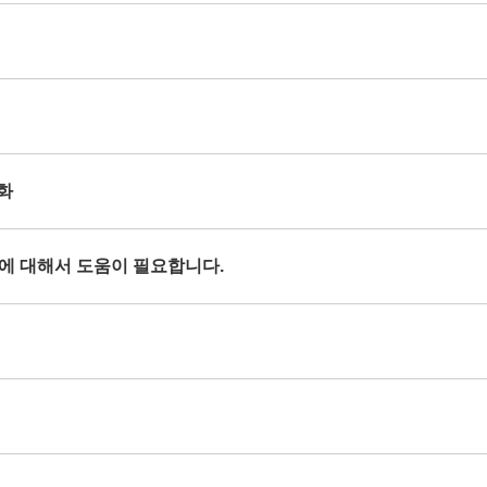
열화
현상에 대해서 도움이 필요합니다.