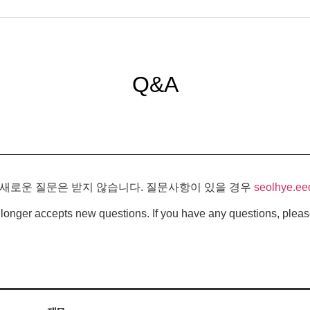
Q&A
 새로운 질문은 받지 않습니다. 질문사항이 있을 경우
seolhye.ee
longer accepts new questions. If you have any questions, pleas