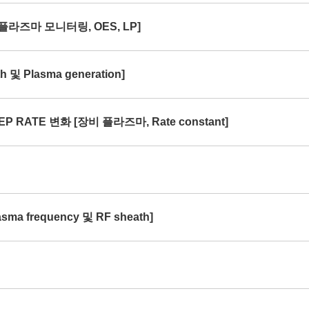
[플라즈마 모니터링, OES, LP]
및 Plasma generation]
P RATE 변화 [장비 플라즈마, Rate constant]
ma frequency 및 RF sheath]