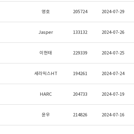
영호
205724
2024-07-29
Jasper
133132
2024-07-26
이현태
229339
2024-07-25
세라믹스HT
194261
2024-07-24
HARC
204733
2024-07-19
윤우
214826
2024-07-16