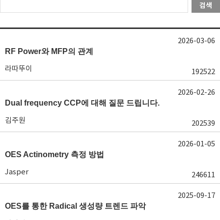
검색
2026-03-06
RF Power와 MFP의 관계
라따뚜이
192522
2026-02-26
Dual frequency CCP에 대해 질문 드립니다.
김주원
202539
2026-01-05
OES Actinometry 측정 방법
Jasper
246611
2025-09-17
OES를 통한 Radical 생성량 트렌드 파악