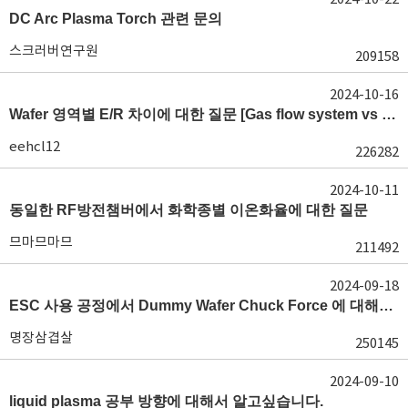
DC Arc Plasma Torch 관련 문의
스크러버연구원
209158
2024-10-16
Wafer 영역별 E/R 차이에 대한 질문 [Gas flow system vs E/R]
eehcl12
226282
2024-10-11
동일한 RF방전챔버에서 화학종별 이온화율에 대한 질문
므마므마므
211492
2024-09-18
ESC 사용 공정에서 Dummy Wafer Chuck Force 에 대해서 궁급합니다
명장삼겹살
250145
2024-09-10
liquid plasma 공부 방향에 대해서 알고싶습니다.