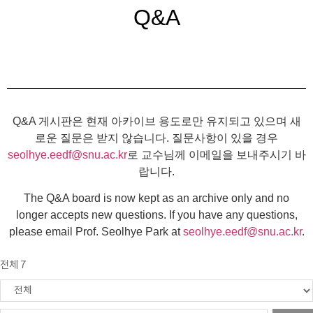
Q&A
Q&A 게시판은 현재 아카이브 용도로만 유지되고 있으며 새
로운 질문은 받지 않습니다. 질문사항이 있을 경우
seolhye.eedf@snu.ac.kr
로 교수님께 이메일을 보내주시기 바
랍니다.
The Q&A board is now kept as an archive only and no
longer accepts new questions. If you have any questions,
please email Prof. Seolhye Park at
seolhye.eedf@snu.ac.kr
.
전체 7