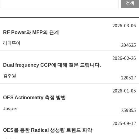
검색
2026-03-06
RF Power와 MFP의 관계
라따뚜이
204635
2026-02-26
Dual frequency CCP에 대해 질문 드립니다.
김주원
220527
2026-01-05
OES Actinometry 측정 방법
Jasper
259855
2025-09-17
OES를 통한 Radical 생성량 트렌드 파악