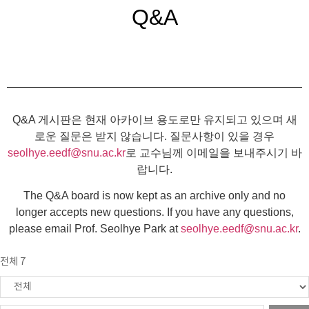
Q&A
Q&A 게시판은 현재 아카이브 용도로만 유지되고 있으며 새
로운 질문은 받지 않습니다. 질문사항이 있을 경우
seolhye.eedf@snu.ac.kr
로 교수님께 이메일을 보내주시기 바
랍니다.
The Q&A board is now kept as an archive only and no
longer accepts new questions. If you have any questions,
please email Prof. Seolhye Park at
seolhye.eedf@snu.ac.kr
.
전체 7