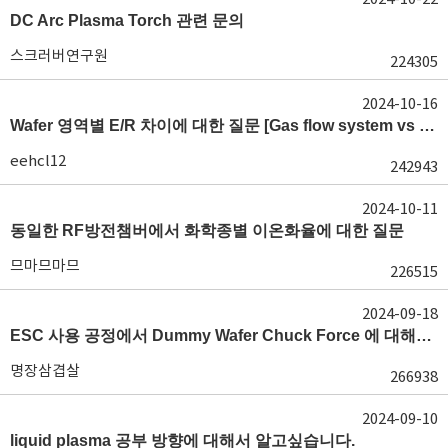
DC Arc Plasma Torch 관련 문의
스크러버연구원
224305
2024-10-16
Wafer 영역별 E/R 차이에 대한 질문 [Gas flow system vs E/R]
eehcl12
242943
2024-10-11
동일한 RF방전챔버에서 화학종별 이온화율에 대한 질문
므마므마므
226515
2024-09-18
ESC 사용 공정에서 Dummy Wafer Chuck Force 에 대해서 궁급합니다
명장삼겹살
266938
2024-09-10
liquid plasma 공부 방향에 대해서 알고싶습니다.