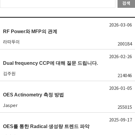
검색
2026-03-06
RF Power와 MFP의 관계
라따뚜이
200184
2026-02-26
Dual frequency CCP에 대해 질문 드립니다.
김주원
214046
2026-01-05
OES Actinometry 측정 방법
Jasper
255015
2025-09-17
OES를 통한 Radical 생성량 트렌드 파악