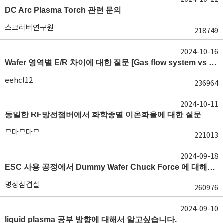
DC Arc Plasma Torch 관련 문의
스크러버연구원
218749
2024-10-16
Wafer 영역별 E/R 차이에 대한 질문 [Gas flow system vs E/R]
eehcl12
236964
2024-10-11
동일한 RF방전챔버에서 화학종별 이온화율에 대한 질문
므마므마므
221013
2024-09-18
ESC 사용 공정에서 Dummy Wafer Chuck Force 에 대해서 궁급합니다
명장삼겹살
260976
2024-09-10
liquid plasma 공부 방향에 대해서 알고싶습니다.