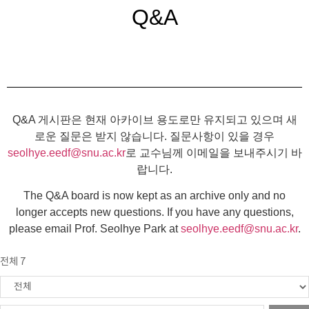
Q&A
Q&A 게시판은 현재 아카이브 용도로만 유지되고 있으며 새
로운 질문은 받지 않습니다. 질문사항이 있을 경우
seolhye.eedf@snu.ac.kr
로 교수님께 이메일을 보내주시기 바
랍니다.
The Q&A board is now kept as an archive only and no
longer accepts new questions. If you have any questions,
please email Prof. Seolhye Park at
seolhye.eedf@snu.ac.kr
.
전체 7