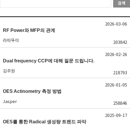
검색
2026-03-06
RF Power와 MFP의 관계
라따뚜이
203842
2026-02-26
Dual frequency CCP에 대해 질문 드립니다.
김주원
218793
2026-01-05
OES Actinometry 측정 방법
Jasper
258846
2025-09-17
OES를 통한 Radical 생성량 트렌드 파악