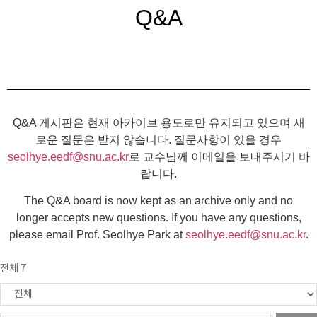
Q&A
Q&A 게시판은 현재 아카이브 용도로만 유지되고 있으며 새
로운 질문은 받지 않습니다. 질문사항이 있을 경우
seolhye.eedf@snu.ac.kr
로 교수님께 이메일을 보내주시기 바
랍니다.
The Q&A board is now kept as an archive only and no
longer accepts new questions. If you have any questions,
please email Prof. Seolhye Park at
seolhye.eedf@snu.ac.kr
.
전체 7