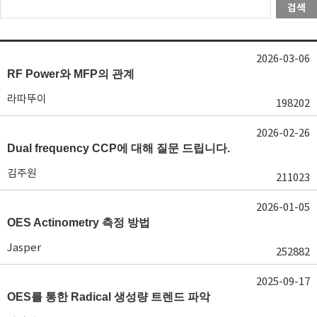
검색
2026-03-06
RF Power와 MFP의 관계
라따뚜이
198202
2026-02-26
Dual frequency CCP에 대해 질문 드립니다.
김주원
211023
2026-01-05
OES Actinometry 측정 방법
Jasper
252882
2025-09-17
OES를 통한 Radical 생성량 트렌드 파악