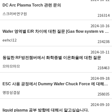
DC Arc Plasma Torch 관련 문의
스크러버연구원
216314
2024-10-16
Wafer 영역별 E/R 차이에 대한 질문 [Gas flow system vs E/R]
eehcl12
234238
2024-10-11
동일한 RF방전챔버에서 화학종별 이온화율에 대한 질문
므마므마므
218463
2024-09-18
ESC 사용 공정에서 Dummy Wafer Chuck Force 에 대해서 궁급합니다
명장삼겹살
258035
2024-09-10
liquid plasma 공부 방향에 대해서 알고싶습니다.