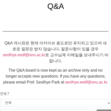
Q&A
Q&A 게시판은 현재 아카이브 용도로만 유지되고 있으며 새
로운 질문은 받지 않습니다. 질문사항이 있을 경우
seolhye.eedf@snu.ac.kr
로 교수님께 이메일을 보내주시기 바
랍니다.
The Q&A board is now kept as an archive only and no
longer accepts new questions. If you have any questions,
please email Prof. Seolhye Park at
seolhye.eedf@snu.ac.kr
.
전체 7