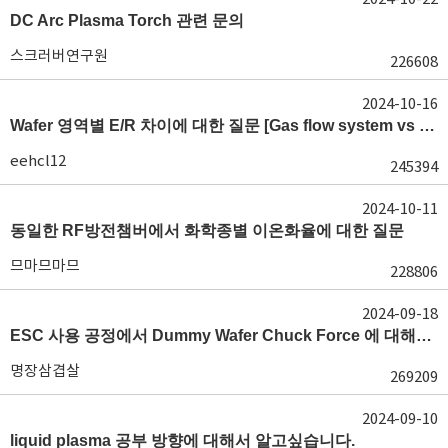
DC Arc Plasma Torch 관련 문의
스크러버연구원
226608
2024-10-16
Wafer 영역별 E/R 차이에 대한 질문 [Gas flow system vs E/R]
eehcl12
245394
2024-10-11
동일한 RF방전챔버에서 화학종별 이온화율에 대한 질문
므마므마므
228806
2024-09-18
ESC 사용 공정에서 Dummy Wafer Chuck Force 에 대해서 궁급합니다
명장삼겹살
269209
2024-09-10
liquid plasma 공부 방향에 대해서 알고싶습니다.