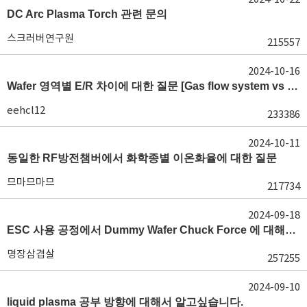
DC Arc Plasma Torch 관련 문의
스크러버연구원
215557
2024-10-16
Wafer 영역별 E/R 차이에 대한 질문 [Gas flow system vs E/R]
eehcl12
233386
2024-10-11
동일한 RF방전챔버에서 화학종별 이온화율에 대한 질문
므마므마므
217734
2024-09-18
ESC 사용 공정에서 Dummy Wafer Chuck Force 에 대해서 궁급합니다
명장삼겹살
257255
2024-09-10
liquid plasma 공부 방향에 대해서 알고싶습니다.