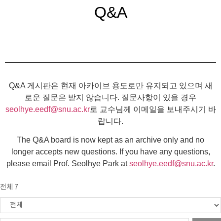
Q&A
Q&A 게시판은 현재 아카이브 용도로만 유지되고 있으며 새
로운 질문은 받지 않습니다. 질문사항이 있을 경우
seolhye.eedf@snu.ac.kr
로 교수님께 이메일을 보내주시기 바
랍니다.
The Q&A board is now kept as an archive only and no
longer accepts new questions. If you have any questions,
please email Prof. Seolhye Park at
seolhye.eedf@snu.ac.kr
.
전체 7