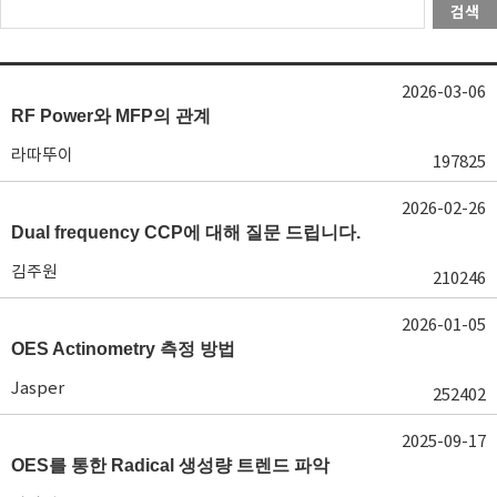
검색
2026-03-06
RF Power와 MFP의 관계
라따뚜이
197825
2026-02-26
Dual frequency CCP에 대해 질문 드립니다.
김주원
210246
2026-01-05
OES Actinometry 측정 방법
Jasper
252402
2025-09-17
OES를 통한 Radical 생성량 트렌드 파악