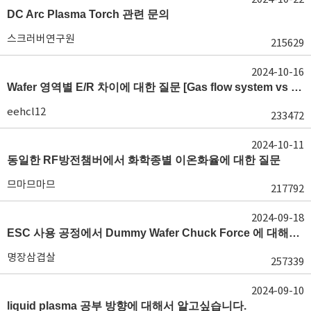
DC Arc Plasma Torch 관련 문의
스크러버연구원
215629
2024-10-16
Wafer 영역별 E/R 차이에 대한 질문 [Gas flow system vs E/R]
eehcl12
233472
2024-10-11
동일한 RF방전챔버에서 화학종별 이온화율에 대한 질문
므마므마므
217792
2024-09-18
ESC 사용 공정에서 Dummy Wafer Chuck Force 에 대해서 궁급합니다
명장삼겹살
257339
2024-09-10
liquid plasma 공부 방향에 대해서 알고싶습니다.