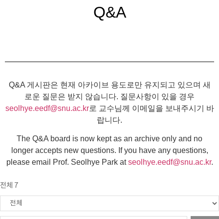
Q&A
Q&A 게시판은 현재 아카이브 용도로만 유지되고 있으며 새
로운 질문은 받지 않습니다. 질문사항이 있을 경우
seolhye.eedf@snu.ac.kr
로 교수님께 이메일을 보내주시기 바
랍니다.
The Q&A board is now kept as an archive only and no
longer accepts new questions. If you have any questions,
please email Prof. Seolhye Park at
seolhye.eedf@snu.ac.kr
.
전체 7