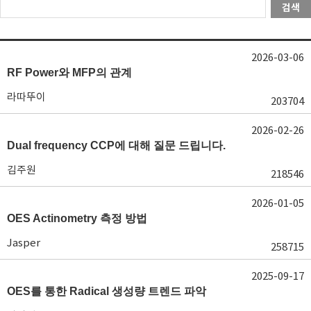
검색
2026-03-06
RF Power와 MFP의 관계
라따뚜이
203704
2026-02-26
Dual frequency CCP에 대해 질문 드립니다.
김주원
218546
2026-01-05
OES Actinometry 측정 방법
Jasper
258715
2025-09-17
OES를 통한 Radical 생성량 트렌드 파악