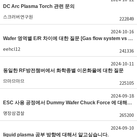
DC Arc Plasma Torch 관련 문의
스크러버연구원
222849
2024-10-16
Wafer 영역별 E/R 차이에 대한 질문 [Gas flow system vs E/R]
eehcl12
241336
2024-10-11
동일한 RF방전챔버에서 화학종별 이온화율에 대한 질문
므마므마므
225105
2024-09-18
ESC 사용 공정에서 Dummy Wafer Chuck Force 에 대해서 궁급합니다
명장삼겹살
265200
2024-09-10
liquid plasma 공부 방향에 대해서 알고싶습니다.