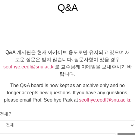
Q&A
Q&A 게시판은 현재 아카이브 용도로만 유지되고 있으며 새
로운 질문은 받지 않습니다. 질문사항이 있을 경우
seolhye.eedf@snu.ac.kr
로 교수님께 이메일을 보내주시기 바
랍니다.
The Q&A board is now kept as an archive only and no
longer accepts new questions. If you have any questions,
please email Prof. Seolhye Park at
seolhye.eedf@snu.ac.kr
.
전체 7