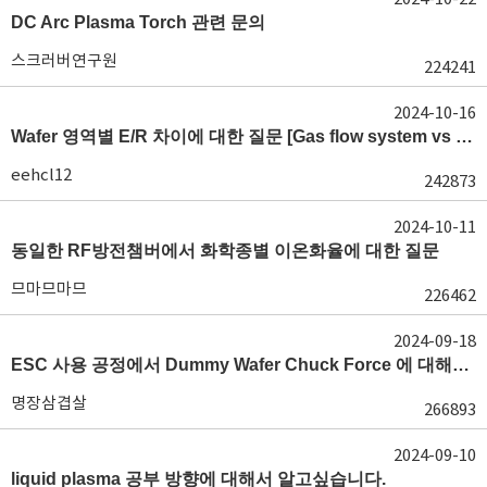
DC Arc Plasma Torch 관련 문의
스크러버연구원
224241
2024-10-16
Wafer 영역별 E/R 차이에 대한 질문 [Gas flow system vs E/R]
eehcl12
242873
2024-10-11
동일한 RF방전챔버에서 화학종별 이온화율에 대한 질문
므마므마므
226462
2024-09-18
ESC 사용 공정에서 Dummy Wafer Chuck Force 에 대해서 궁급합니다
명장삼겹살
266893
2024-09-10
liquid plasma 공부 방향에 대해서 알고싶습니다.