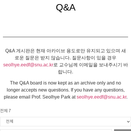
Q&A
Q&A 게시판은 현재 아카이브 용도로만 유지되고 있으며 새
로운 질문은 받지 않습니다. 질문사항이 있을 경우
seolhye.eedf@snu.ac.kr
로 교수님께 이메일을 보내주시기 바
랍니다.
The Q&A board is now kept as an archive only and no
longer accepts new questions. If you have any questions,
please email Prof. Seolhye Park at
seolhye.eedf@snu.ac.kr
.
전체 7