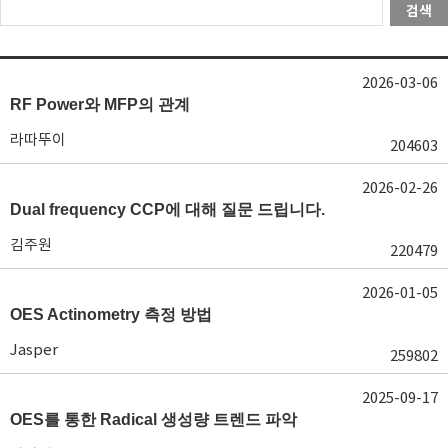
검색
2026-03-06
RF Power와 MFP의 관계
라따뚜이
204603
2026-02-26
Dual frequency CCP에 대해 질문 드립니다.
김주원
220479
2026-01-05
OES Actinometry 측정 방법
Jasper
259802
2025-09-17
OES를 통한 Radical 생성량 트렌드 파악