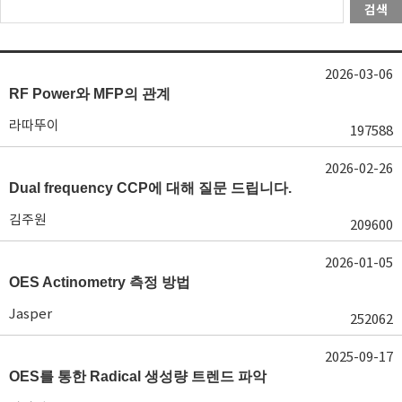
검색
2026-03-06
RF Power와 MFP의 관계
라따뚜이
197588
2026-02-26
Dual frequency CCP에 대해 질문 드립니다.
김주원
209600
2026-01-05
OES Actinometry 측정 방법
Jasper
252062
2025-09-17
OES를 통한 Radical 생성량 트렌드 파악