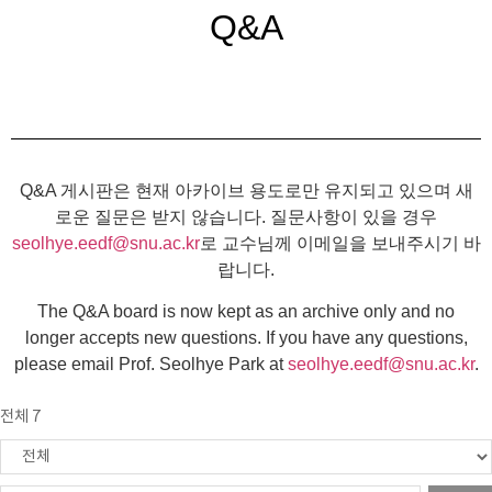
Q&A
Q&A 게시판은 현재 아카이브 용도로만 유지되고 있으며 새
로운 질문은 받지 않습니다. 질문사항이 있을 경우
seolhye.eedf@snu.ac.kr
로 교수님께 이메일을 보내주시기 바
랍니다.
The Q&A board is now kept as an archive only and no
longer accepts new questions. If you have any questions,
please email Prof. Seolhye Park at
seolhye.eedf@snu.ac.kr
.
전체 7