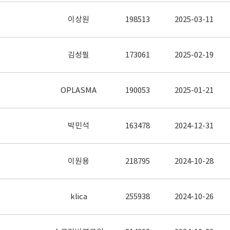
이상원
198513
2025-03-11
김성필
173061
2025-02-19
OPLASMA
190053
2025-01-21
박민석
163478
2024-12-31
이원용
218795
2024-10-28
klica
255938
2024-10-26