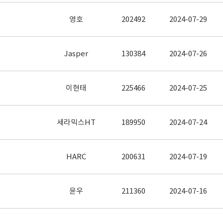
영호
202492
2024-07-29
Jasper
130384
2024-07-26
이현태
225466
2024-07-25
세라믹스HT
189950
2024-07-24
HARC
200631
2024-07-19
윤우
211360
2024-07-16