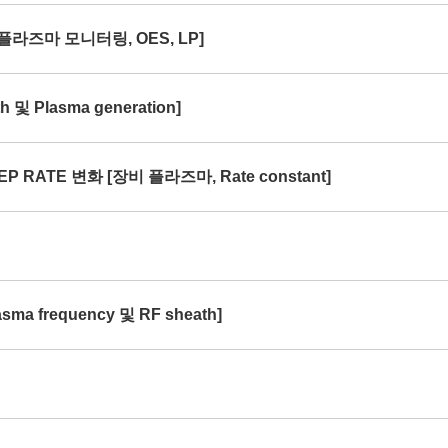
[플라즈마 모니터링, OES, LP]
및 Plasma generation]
P RATE 변화 [장비 플라즈마, Rate constant]
ma frequency 및 RF sheath]