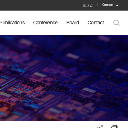
Korean
로그인
Publications
Conference
Board
Contact