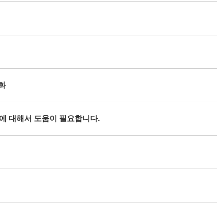
열화
현상에 대해서 도움이 필요합니다.