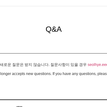
Q&A
 새로운 질문은 받지 않습니다. 질문사항이 있을 경우
seolhye.ee
longer accepts new questions. If you have any questions, pleas