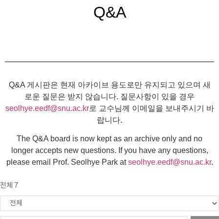
Q&A
Q&A 게시판은 현재 아카이브 용도로만 유지되고 있으며 새
로운 질문은 받지 않습니다. 질문사항이 있을 경우
seolhye.eedf@snu.ac.kr
로 교수님께 이메일을 보내주시기 바
랍니다.
The Q&A board is now kept as an archive only and no
longer accepts new questions. If you have any questions,
please email Prof. Seolhye Park at
seolhye.eedf@snu.ac.kr
.
전체 7