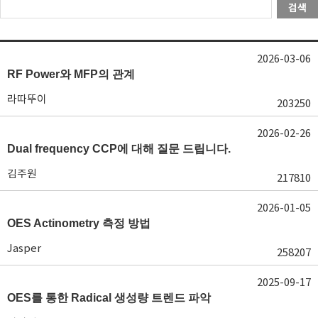
검색
2026-03-06
RF Power와 MFP의 관계
라따뚜이
203250
2026-02-26
Dual frequency CCP에 대해 질문 드립니다.
김주원
217810
2026-01-05
OES Actinometry 측정 방법
Jasper
258207
2025-09-17
OES를 통한 Radical 생성량 트렌드 파악