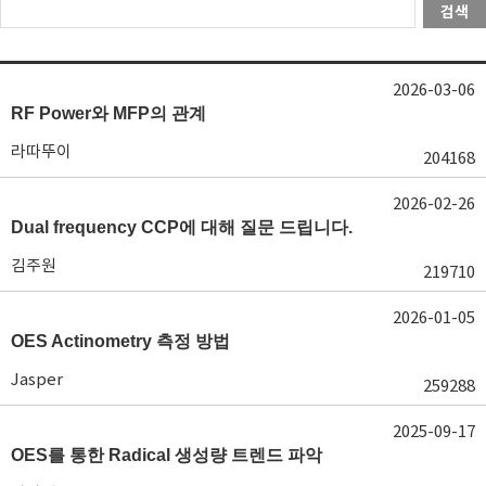
검색
2026-03-06
RF Power와 MFP의 관계
라따뚜이
204168
2026-02-26
Dual frequency CCP에 대해 질문 드립니다.
김주원
219710
2026-01-05
OES Actinometry 측정 방법
Jasper
259288
2025-09-17
OES를 통한 Radical 생성량 트렌드 파악