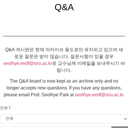
Q&A
Q&A 게시판은 현재 아카이브 용도로만 유지되고 있으며 새
로운 질문은 받지 않습니다. 질문사항이 있을 경우
seolhye.eedf@snu.ac.kr
로 교수님께 이메일을 보내주시기 바
랍니다.
The Q&A board is now kept as an archive only and no
longer accepts new questions. If you have any questions,
please email Prof. Seolhye Park at
seolhye.eedf@snu.ac.kr
.
전체 7