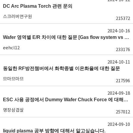
DC Arc Plasma Torch 관련 문의
스크러버연구원
215372
2024-10-16
Wafer 영역별 E/R 차이에 대한 질문 [Gas flow system vs E/R]
eehcl12
233176
2024-10-11
동일한 RF방전챔버에서 화학종별 이온화율에 대한 질문
므마므마므
217596
2024-09-18
ESC 사용 공정에서 Dummy Wafer Chuck Force 에 대해서 궁급합니다
명장삼겹살
257012
2024-09-10
liquid plasma 공부 방향에 대해서 알고싶습니다.