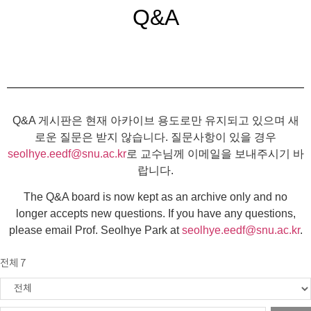
Q&A
Q&A 게시판은 현재 아카이브 용도로만 유지되고 있으며 새
로운 질문은 받지 않습니다. 질문사항이 있을 경우
seolhye.eedf@snu.ac.kr
로 교수님께 이메일을 보내주시기 바
랍니다.
The Q&A board is now kept as an archive only and no
longer accepts new questions. If you have any questions,
please email Prof. Seolhye Park at
seolhye.eedf@snu.ac.kr
.
전체 7