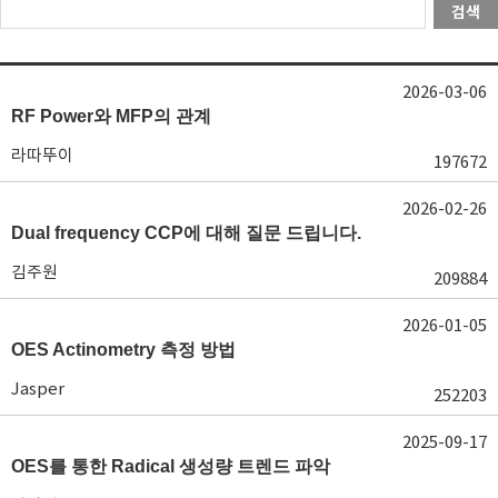
검색
2026-03-06
RF Power와 MFP의 관계
라따뚜이
197672
2026-02-26
Dual frequency CCP에 대해 질문 드립니다.
김주원
209884
2026-01-05
OES Actinometry 측정 방법
Jasper
252203
2025-09-17
OES를 통한 Radical 생성량 트렌드 파악