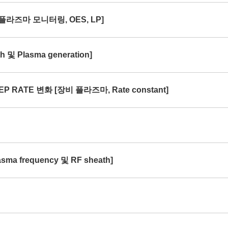
[플라즈마 모니터링, OES, LP]
및 Plasma generation]
P RATE 변화 [장비 플라즈마, Rate constant]
ma frequency 및 RF sheath]