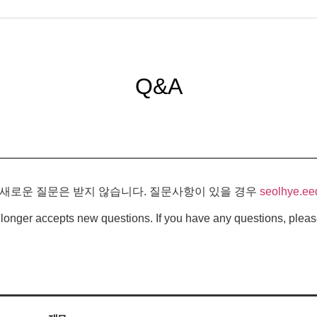
Q&A
 새로운 질문은 받지 않습니다. 질문사항이 있을 경우
seolhye.ee
longer accepts new questions. If you have any questions, pleas