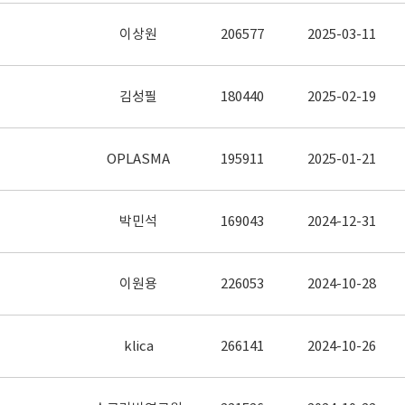
이상원
206577
2025-03-11
김성필
180440
2025-02-19
OPLASMA
195911
2025-01-21
박민석
169043
2024-12-31
이원용
226053
2024-10-28
klica
266141
2024-10-26