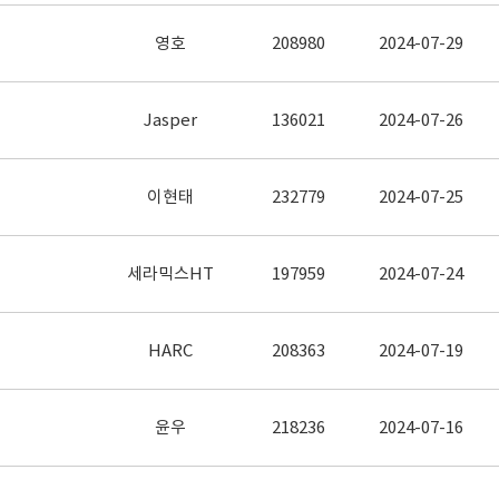
영호
208980
2024-07-29
Jasper
136021
2024-07-26
이현태
232779
2024-07-25
세라믹스HT
197959
2024-07-24
HARC
208363
2024-07-19
윤우
218236
2024-07-16