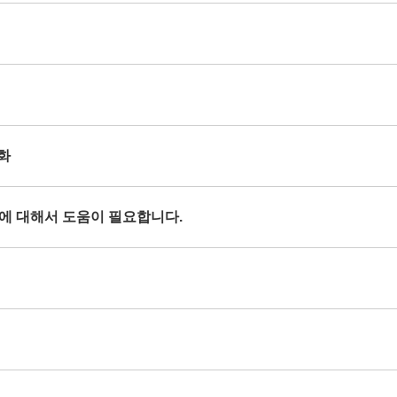
열화
현상에 대해서 도움이 필요합니다.