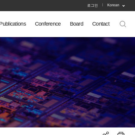
Korean
로그인
Publications
Conference
Board
Contact