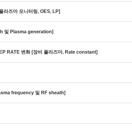
[플라즈마 모니터링, OES, LP]
및 Plasma generation]
P RATE 변화 [장비 플라즈마, Rate constant]
ma frequency 및 RF sheath]