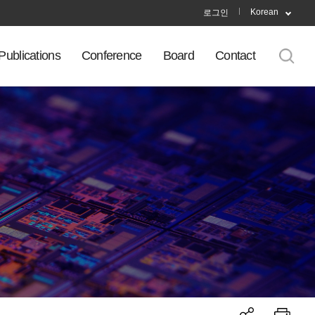
Korean
로그인
Publications
Conference
Board
Contact