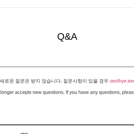
Q&A
 새로운 질문은 받지 않습니다. 질문사항이 있을 경우
seolhye.ee
longer accepts new questions. If you have any questions, pleas