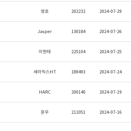
영호
202232
2024-07-29
Jasper
130184
2024-07-26
이현태
225104
2024-07-25
세라믹스HT
189493
2024-07-24
HARC
200140
2024-07-19
윤우
211051
2024-07-16