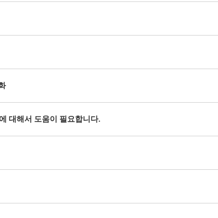
열화
현상에 대해서 도움이 필요합니다.