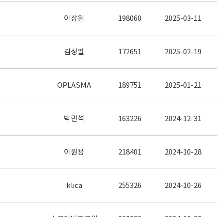
이상원
198060
2025-03-11
김성필
172651
2025-02-19
OPLASMA
189751
2025-01-21
박민석
163226
2024-12-31
이원용
218401
2024-10-28
klica
255326
2024-10-26