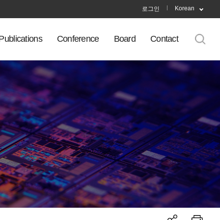
Korean
로그인
Publications
Conference
Board
Contact