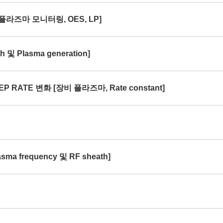
[플라즈마 모니터링, OES, LP]
및 Plasma generation]
P RATE 변화 [장비 플라즈마, Rate constant]
ma frequency 및 RF sheath]