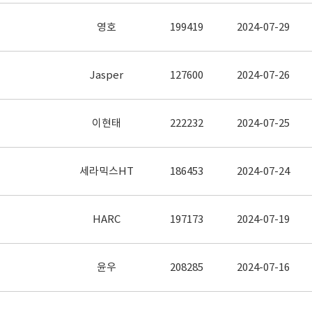
영호
199419
2024-07-29
Jasper
127600
2024-07-26
이현태
222232
2024-07-25
세라믹스HT
186453
2024-07-24
HARC
197173
2024-07-19
윤우
208285
2024-07-16