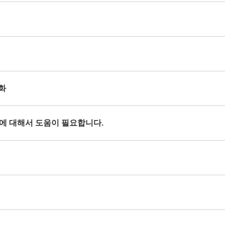
열화
현상에 대해서 도움이 필요합니다.