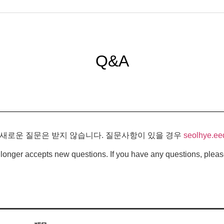
Q&A
 새로운 질문은 받지 않습니다. 질문사항이 있을 경우
seolhye.ee
longer accepts new questions. If you have any questions, pleas