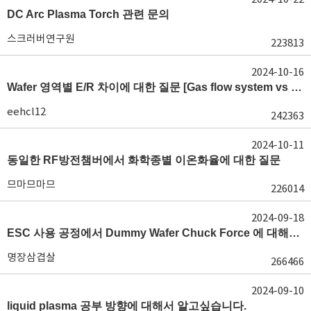
DC Arc Plasma Torch 관련 문의
스크러버연구원
223813
2024-10-16
Wafer 영역별 E/R 차이에 대한 질문 [Gas flow system vs E/R]
eehcl12
242363
2024-10-11
동일한 RF방전챔버에서 화학종별 이온화율에 대한 질문
므마므마므
226014
2024-09-18
ESC 사용 공정에서 Dummy Wafer Chuck Force 에 대해서 궁급합니다
명장삼겹살
266466
2024-09-10
liquid plasma 공부 방향에 대해서 알고싶습니다.