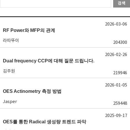
검색
2026-03-06
RF Power와 MFP의 관계
라따뚜이
204300
2026-02-26
Dual frequency CCP에 대해 질문 드립니다.
김주원
219946
2026-01-05
OES Actinometry 측정 방법
Jasper
259448
2025-09-17
OES를 통한 Radical 생성량 트렌드 파악