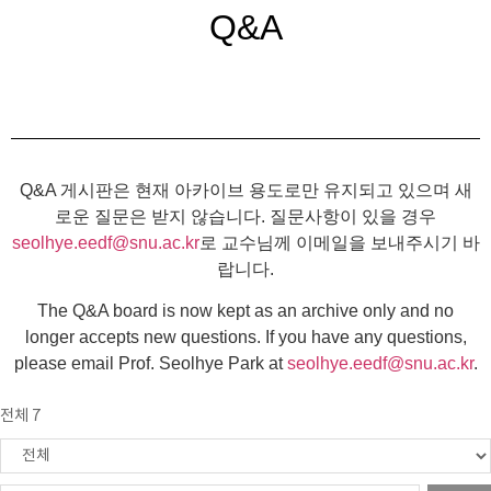
Q&A
Q&A 게시판은 현재 아카이브 용도로만 유지되고 있으며 새
로운 질문은 받지 않습니다. 질문사항이 있을 경우
seolhye.eedf@snu.ac.kr
로 교수님께 이메일을 보내주시기 바
랍니다.
The Q&A board is now kept as an archive only and no
longer accepts new questions. If you have any questions,
please email Prof. Seolhye Park at
seolhye.eedf@snu.ac.kr
.
전체 7