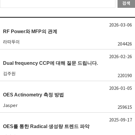
검색
2026-03-06
RF Power와 MFP의 관계
라따뚜이
204426
2026-02-26
Dual frequency CCP에 대해 질문 드립니다.
김주원
220190
2026-01-05
OES Actinometry 측정 방법
Jasper
259615
2025-09-17
OES를 통한 Radical 생성량 트렌드 파악