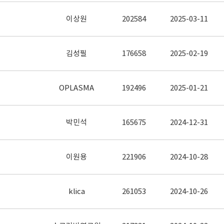
이상원
202584
2025-03-11
김성필
176658
2025-02-19
OPLASMA
192496
2025-01-21
박민석
165675
2024-12-31
이원용
221906
2024-10-28
klica
261053
2024-10-26