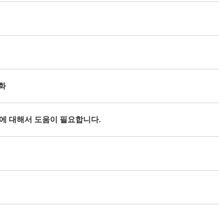
열화
현상에 대해서 도움이 필요합니다.