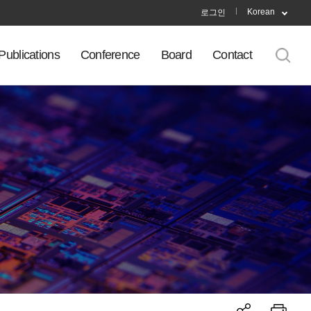
Korean
로그인
Publications
Conference
Board
Contact