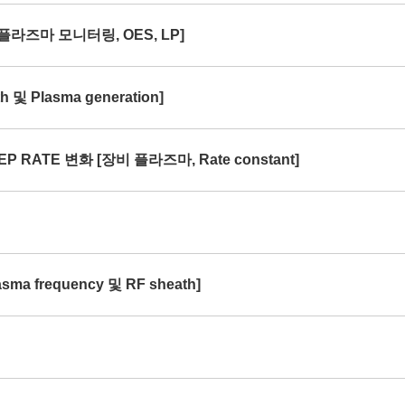
[플라즈마 모니터링, OES, LP]
및 Plasma generation]
P RATE 변화 [장비 플라즈마, Rate constant]
ma frequency 및 RF sheath]