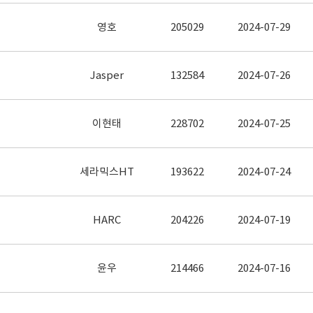
영호
205029
2024-07-29
Jasper
132584
2024-07-26
이현태
228702
2024-07-25
세라믹스HT
193622
2024-07-24
HARC
204226
2024-07-19
윤우
214466
2024-07-16