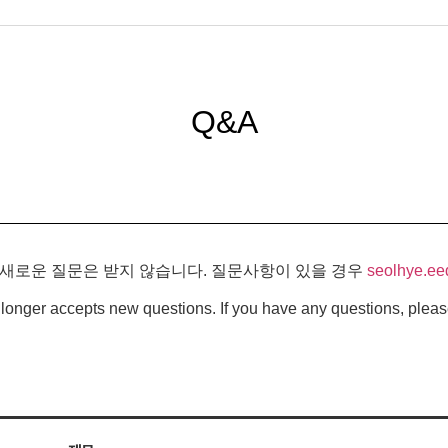
Q&A
 새로운 질문은 받지 않습니다. 질문사항이 있을 경우
seolhye.ee
longer accepts new questions. If you have any questions, pleas