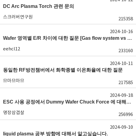
DC Arc Plasma Torch 관련 문의
스크러버연구원
215358
2024-10-16
Wafer 영역별 E/R 차이에 대한 질문 [Gas flow system vs E/R]
eehcl12
233160
2024-10-11
동일한 RF방전챔버에서 화학종별 이온화율에 대한 질문
므마므마므
217585
2024-09-18
ESC 사용 공정에서 Dummy Wafer Chuck Force 에 대해서 궁급합니다
명장삼겹살
256996
2024-09-10
liquid plasma 공부 방향에 대해서 알고싶습니다.