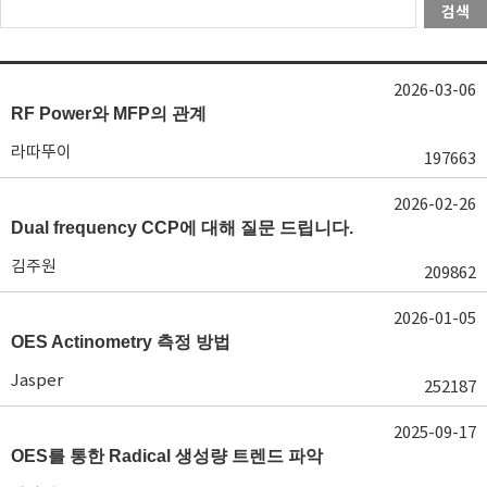
검색
2026-03-06
RF Power와 MFP의 관계
라따뚜이
197663
2026-02-26
Dual frequency CCP에 대해 질문 드립니다.
김주원
209862
2026-01-05
OES Actinometry 측정 방법
Jasper
252187
2025-09-17
OES를 통한 Radical 생성량 트렌드 파악