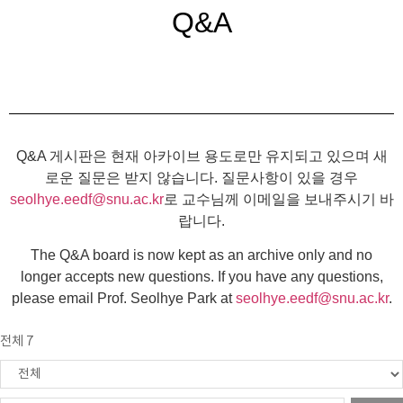
Q&A
Q&A 게시판은 현재 아카이브 용도로만 유지되고 있으며 새
로운 질문은 받지 않습니다. 질문사항이 있을 경우
seolhye.eedf@snu.ac.kr
로 교수님께 이메일을 보내주시기 바
랍니다.
The Q&A board is now kept as an archive only and no
longer accepts new questions. If you have any questions,
please email Prof. Seolhye Park at
seolhye.eedf@snu.ac.kr
.
전체 7