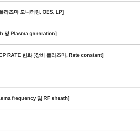
[플라즈마 모니터링, OES, LP]
및 Plasma generation]
P RATE 변화 [장비 플라즈마, Rate constant]
ma frequency 및 RF sheath]