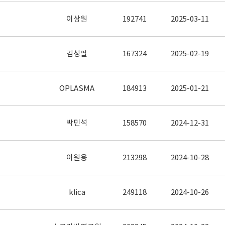
이상원
192741
2025-03-11
김성필
167324
2025-02-19
OPLASMA
184913
2025-01-21
박민석
158570
2024-12-31
이원용
213298
2024-10-28
klica
249118
2024-10-26