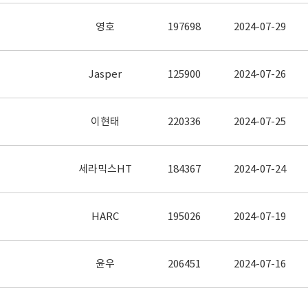
영호
197698
2024-07-29
Jasper
125900
2024-07-26
이현태
220336
2024-07-25
세라믹스HT
184367
2024-07-24
HARC
195026
2024-07-19
윤우
206451
2024-07-16