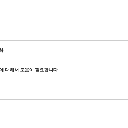
열화
현상에 대해서 도움이 필요합니다.