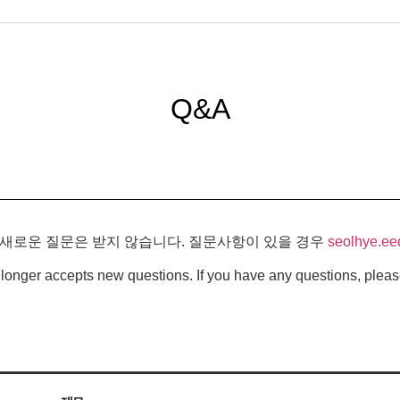
Q&A
 새로운 질문은 받지 않습니다. 질문사항이 있을 경우
seolhye.ee
longer accepts new questions. If you have any questions, pleas