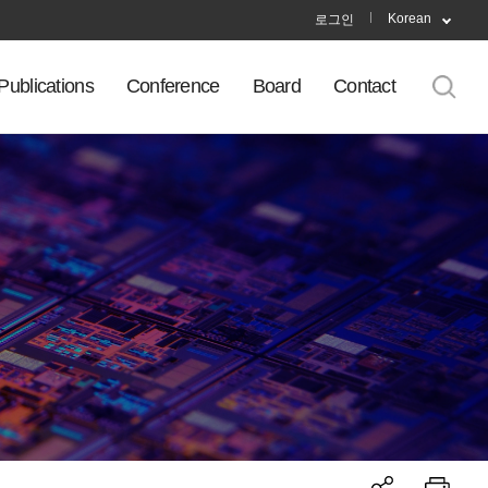
Korean
로그인
Publications
Conference
Board
Contact