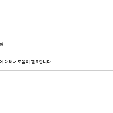
열화
현상에 대해서 도움이 필요합니다.