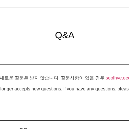
Q&A
 새로운 질문은 받지 않습니다. 질문사항이 있을 경우
seolhye.ee
longer accepts new questions. If you have any questions, pleas