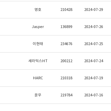
영호
210428
2024-07-29
Jasper
136899
2024-07-26
이현태
234676
2024-07-25
세라믹스HT
200212
2024-07-24
HARC
210318
2024-07-19
윤우
219784
2024-07-16