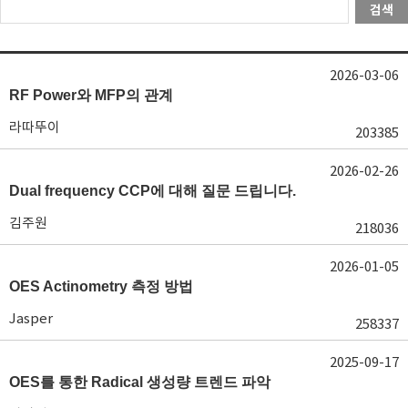
검색
2026-03-06
RF Power와 MFP의 관계
라따뚜이
203385
2026-02-26
Dual frequency CCP에 대해 질문 드립니다.
김주원
218036
2026-01-05
OES Actinometry 측정 방법
Jasper
258337
2025-09-17
OES를 통한 Radical 생성량 트렌드 파악