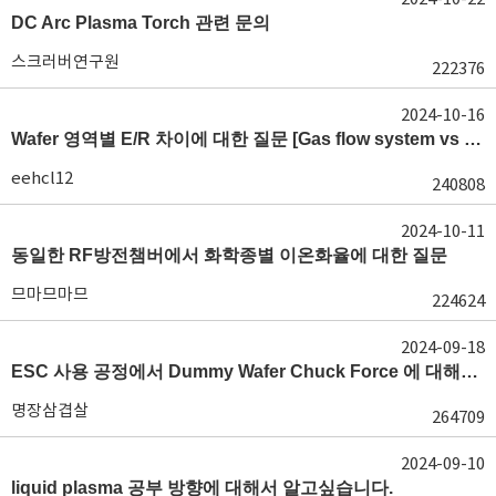
DC Arc Plasma Torch 관련 문의
스크러버연구원
222376
2024-10-16
Wafer 영역별 E/R 차이에 대한 질문 [Gas flow system vs E/R]
eehcl12
240808
2024-10-11
동일한 RF방전챔버에서 화학종별 이온화율에 대한 질문
므마므마므
224624
2024-09-18
ESC 사용 공정에서 Dummy Wafer Chuck Force 에 대해서 궁급합니다
명장삼겹살
264709
2024-09-10
liquid plasma 공부 방향에 대해서 알고싶습니다.