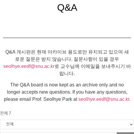
Q&A
Q&A 게시판은 현재 아카이브 용도로만 유지되고 있으며 새
로운 질문은 받지 않습니다. 질문사항이 있을 경우
seolhye.eedf@snu.ac.kr
로 교수님께 이메일을 보내주시기 바
랍니다.
The Q&A board is now kept as an archive only and no
longer accepts new questions. If you have any questions,
please email Prof. Seolhye Park at
seolhye.eedf@snu.ac.kr
.
전체 7