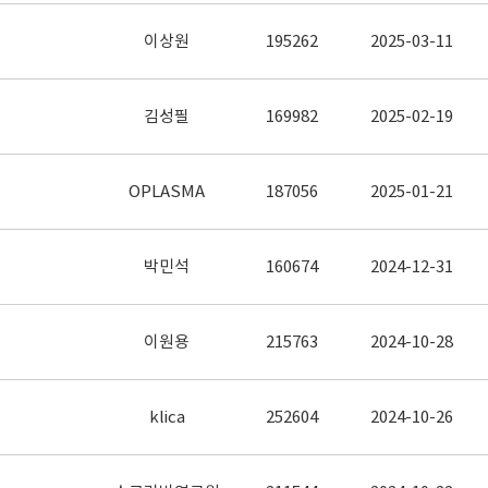
이상원
195262
2025-03-11
김성필
169982
2025-02-19
OPLASMA
187056
2025-01-21
박민석
160674
2024-12-31
이원용
215763
2024-10-28
klica
252604
2024-10-26