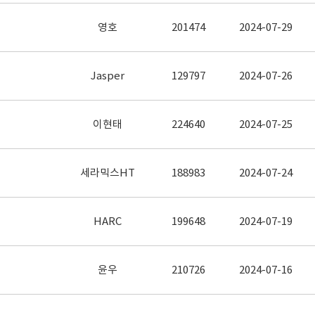
영호
201474
2024-07-29
Jasper
129797
2024-07-26
이현태
224640
2024-07-25
세라믹스HT
188983
2024-07-24
HARC
199648
2024-07-19
윤우
210726
2024-07-16