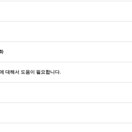
열화
현상에 대해서 도움이 필요합니다.