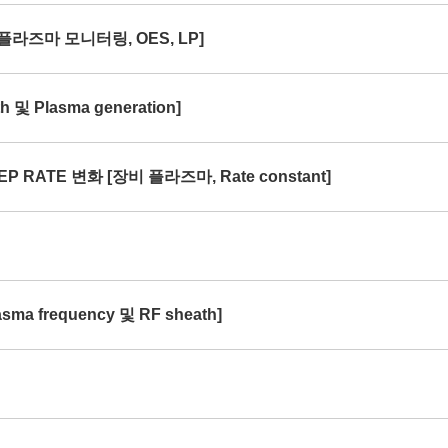
[플라즈마 모니터링, OES, LP]
및 Plasma generation]
P RATE 변화 [장비 플라즈마, Rate constant]
ma frequency 및 RF sheath]