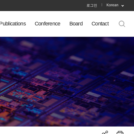
Korean
로그인
Publications
Conference
Board
Contact