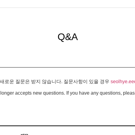
Q&A
 새로운 질문은 받지 않습니다. 질문사항이 있을 경우
seolhye.ee
longer accepts new questions. If you have any questions, pleas