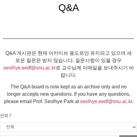
Q&A
Q&A 게시판은 현재 아카이브 용도로만 유지되고 있으며 새
로운 질문은 받지 않습니다. 질문사항이 있을 경우
seolhye.eedf@snu.ac.kr
로 교수님께 이메일을 보내주시기 바
랍니다.
The Q&A board is now kept as an archive only and no
longer accepts new questions. If you have any questions,
please email Prof. Seolhye Park at
seolhye.eedf@snu.ac.kr
.
전체 7