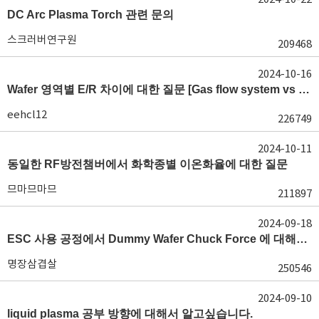
DC Arc Plasma Torch 관련 문의
스크러버연구원
209468
2024-10-16
Wafer 영역별 E/R 차이에 대한 질문 [Gas flow system vs E/R]
eehcl12
226749
2024-10-11
동일한 RF방전챔버에서 화학종별 이온화율에 대한 질문
므마므마므
211897
2024-09-18
ESC 사용 공정에서 Dummy Wafer Chuck Force 에 대해서 궁급합니다
명장삼겹살
250546
2024-09-10
liquid plasma 공부 방향에 대해서 알고싶습니다.