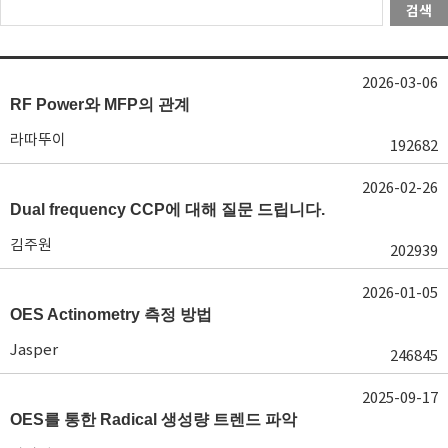
검색
2026-03-06
RF Power와 MFP의 관계
라따뚜이
192682
2026-02-26
Dual frequency CCP에 대해 질문 드립니다.
김주원
202939
2026-01-05
OES Actinometry 측정 방법
Jasper
246845
2025-09-17
OES를 통한 Radical 생성량 트렌드 파악